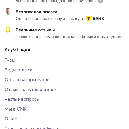
Все авторы подтверждают свою личность
Безопасная оплата
Оплата через безопасную сделку от
Реальные отзывы
После каждого путешествия мы собираем отзыв туриста
Клуб Гидов
Туры
Виды отдыха
Организаторы туров
Отзывы о путешествиях
Частые вопросы
Мы в СМИ
О нас
Подарочные сертификаты