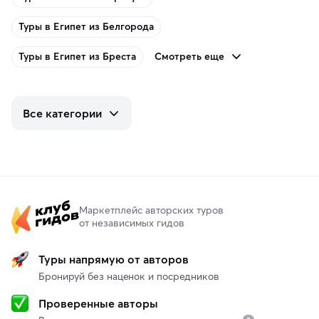
Туры в Египет из Белгорода
Смотреть еще
Туры в Египет из Бреста
Все категории
Маркетплейс авторских туров
от независимых гидов
Туры напрямую от авторов
Бронируй без наценок и посредников
Проверенные авторы