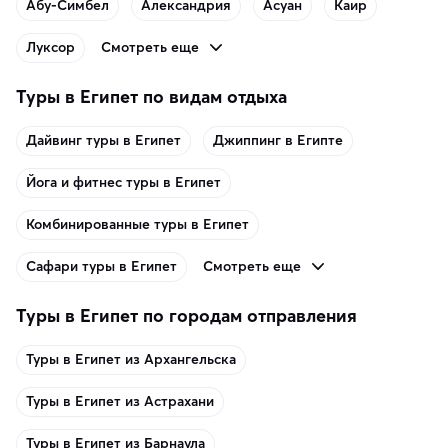
Абу-Симбел
Александрия
Асуан
Каир
Смотреть еще
Луксор
Туры в Египет по видам отдыха
Дайвинг туры в Египет
Джиппинг в Египте
Йога и фитнес туры в Египет
Комбинированные туры в Египет
Смотреть еще
Сафари туры в Египет
Туры в Египет по городам отправления
Туры в Египет из Архангельска
Туры в Египет из Астрахани
Туры в Египет из Барнаула