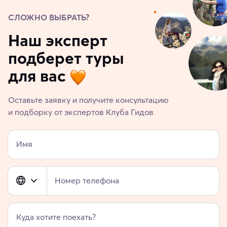
СЛОЖНО ВЫБРАТЬ?
Наш эксперт
подберет туры
для вас
Оставьте заявку и получите консультацию
и подборку от экспертов Клуба Гидов
Имя
Номер телефона
Куда хотите поехать?