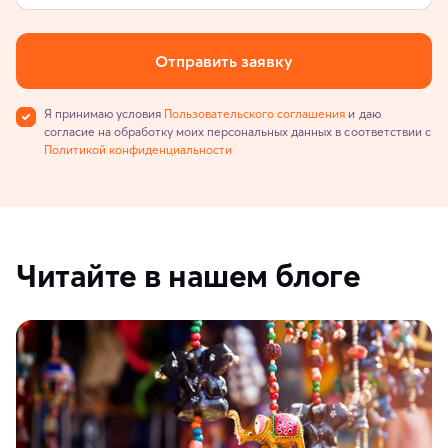
Отправить заявку
Я принимаю условия
Пользовательского соглашения
и даю
согласие на обработку моих персональных данных в соответствии с
Политикой конфиденциальности
Читайте в нашем блоге