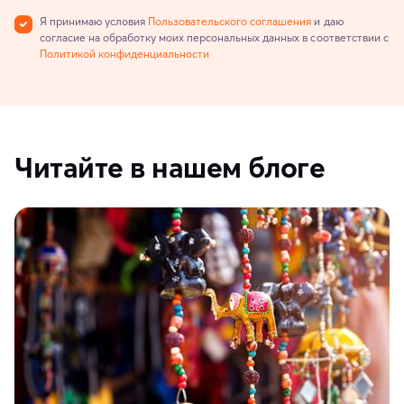
Я принимаю условия
Пользовательского соглашения
и даю
согласие на обработку моих персональных данных в соответствии с
Политикой конфиденциальности
Читайте в нашем блоге