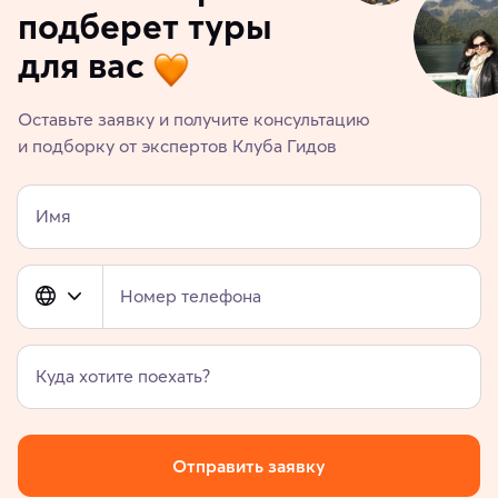
подберет туры
для вас
Оставьте заявку и получите консультацию
и подборку от экспертов Клуба Гидов
Имя
Номер телефона
Куда хотите поехать?
Отправить заявку