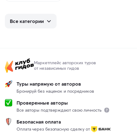
Все категории
Маркетплейс авторских туров
от независимых гидов
Туры напрямую от авторов
Бронируй без наценок и посредников
Проверенные авторы
Все авторы подтверждают свою личность
Безопасная оплата
Оплата через безопасную сделку от