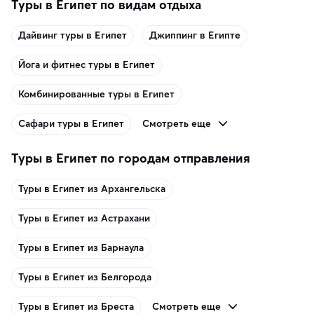
Туры в Египет по видам отдыха
Дайвинг туры в Египет
Джиппинг в Египте
Йога и фитнес туры в Египет
Комбинированные туры в Египет
Смотреть еще
Сафари туры в Египет
Туры в Египет по городам отправления
Туры в Египет из Архангельска
Туры в Египет из Астрахани
Туры в Египет из Барнаула
Туры в Египет из Белгорода
Смотреть еще
Туры в Египет из Бреста