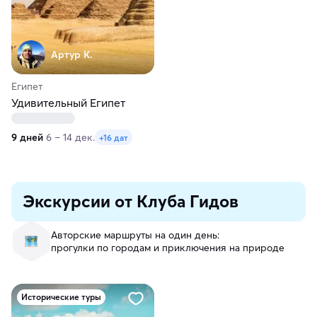
Артур К.
Египет
Удивительный Египет
9 дней
6 – 14 дек.
+16 дат
Экскурсии от Клуба Гидов
Авторские маршруты на один день:
прогулки по городам и приключения на природе
Исторические туры