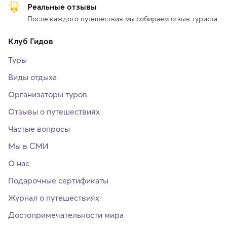
Реальные отзывы
После каждого путешествия мы собираем отзыв туриста
Клуб Гидов
Туры
Виды отдыха
Организаторы туров
Отзывы о путешествиях
Частые вопросы
Мы в СМИ
О нас
Подарочные сертификаты
Журнал о путешествиях
Достопримечательности мира