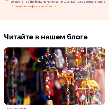
согласие на обработку моих персональных данных в соответствии с
Политикой конфиденциальности
Читайте в нашем блоге
7 августа 2026