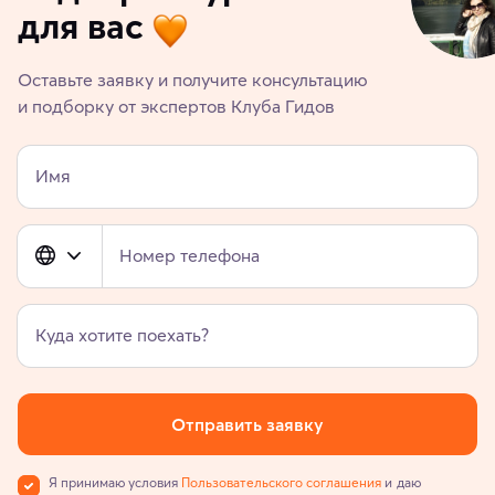
для вас
Оставьте заявку и получите консультацию
и подборку от экспертов Клуба Гидов
Имя
Номер телефона
Куда хотите поехать?
Отправить заявку
Я принимаю условия
Пользовательского соглашения
и даю