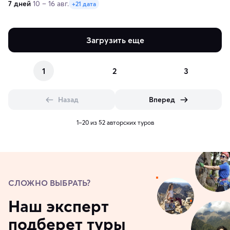
7 дней
10 – 16 авг.
+21 дата
Загрузить еще
1
2
3
Назад
Вперед
1–20 из 52 авторских туров
СЛОЖНО ВЫБРАТЬ?
Наш эксперт
подберет туры