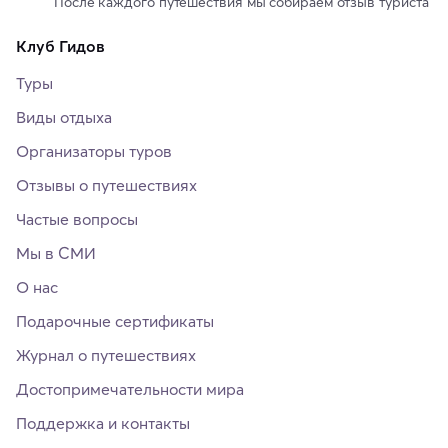
После каждого путешествия мы собираем отзыв туриста
Клуб Гидов
Туры
Виды отдыха
Организаторы туров
Отзывы о путешествиях
Частые вопросы
Мы в СМИ
О нас
Подарочные сертификаты
Журнал о путешествиях
Достопримечательности мира
Поддержка и контакты