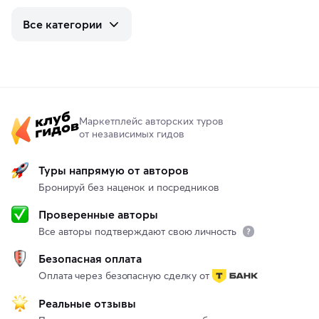
Все категории
Маркетплейс авторских туров
от независимых гидов
Туры напрямую от авторов
Бронируй без наценок и посредников
Проверенные авторы
Все авторы подтверждают свою личность
Безопасная оплата
Оплата через безопасную сделку от
Реальные отзывы