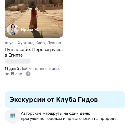
Ирина Ж.
Асуан, Хургада, Каир, Луксор
Путь к себе. Перезагрузка
в Египте
11 дней
Любые даты с 5 апр.
по 15 апр.
Экскурсии от Клуба Гидов
Авторские маршруты на один день:
прогулки по городам и приключения на природе