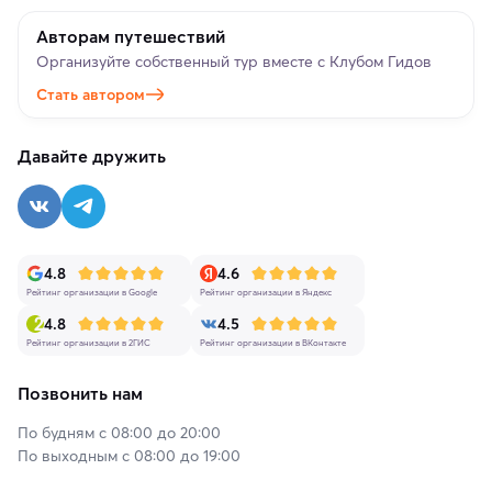
Авторам путешествий
Организуйте собственный тур вместе с Клубом Гидов
Стать автором
Давайте дружить
4.8
4.6
Рейтинг организации в Google
Рейтинг организации в Яндекс
4.8
4.5
Рейтинг организации в 2ГИС
Рейтинг организации в ВКонтакте
Позвонить нам
По будням с 08:00 до 20:00
По выходным с 08:00 до 19:00