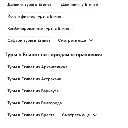
Дайвинг туры в Египет
Джиппинг в Египте
Йога и фитнес туры в Египет
Комбинированные туры в Египет
Смотреть еще
Сафари туры в Египет
Туры в Египет по городам отправления
Туры в Египет из Архангельска
Туры в Египет из Астрахани
Туры в Египет из Барнаула
Туры в Египет из Белгорода
Смотреть еще
Туры в Египет из Бреста