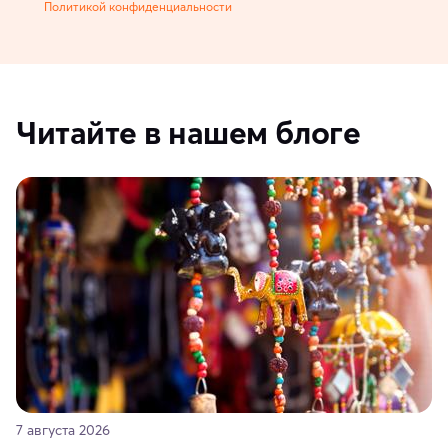
Политикой конфиденциальности
Читайте в нашем блоге
7 августа 2026