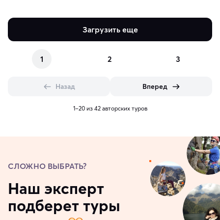
Загрузить еще
1
2
3
Назад
Вперед
1–20 из 42 авторских туров
СЛОЖНО ВЫБРАТЬ?
Наш эксперт
подберет туры