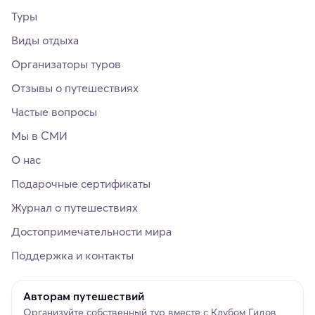
Туры
Виды отдыха
Организаторы туров
Отзывы о путешествиях
Частые вопросы
Мы в СМИ
О нас
Подарочные сертификаты
Журнал о путешествиях
Достопримечательности мира
Поддержка и контакты
Авторам путешествий
Организуйте собственный тур вместе с Клубом Гидов