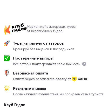
Маркетплейс авторских туров
от независимых гидов
Туры напрямую от авторов
Бронируй без наценок и посредников
Проверенные авторы
Все авторы подтверждают свою личность
Безопасная оплата
Оплата через безопасную сделку от
Реальные отзывы
После каждого путешествия мы собираем отзыв туриста
Клуб Гидов