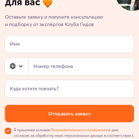
для вас
Оставьте заявку и получите консультацию
и подборку от экспертов Клуба Гидов
Имя
Номер телефона
Куда хотите поехать?
Отправить заявку
Я принимаю условия
Пользовательского соглашения
и даю
согласие на обработку моих персональных данных в соответствии с