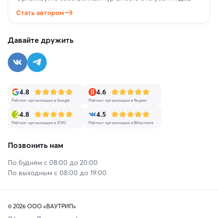
Стать автором
Давайте дружить
4.8
4.6
Рейтинг организации в Google
Рейтинг организации в Яндекс
4.8
4.5
Рейтинг организации в 2ГИС
Рейтинг организации в ВКонтакте
Позвонить нам
По будням с 08:00 до 20:00
По выходным с 08:00 до 19:00
© 2026 ООО «ВАУТРИП»