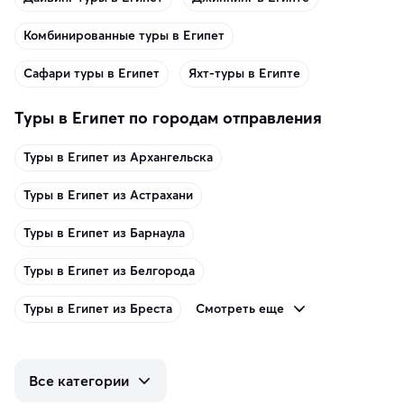
Комбинированные туры в Египет
Сафари туры в Египет
Яхт-туры в Египте
Туры в Египет по городам отправления
Туры в Египет из Архангельска
Туры в Египет из Астрахани
Туры в Египет из Барнаула
Туры в Египет из Белгорода
Смотреть еще
Туры в Египет из Бреста
Все категории