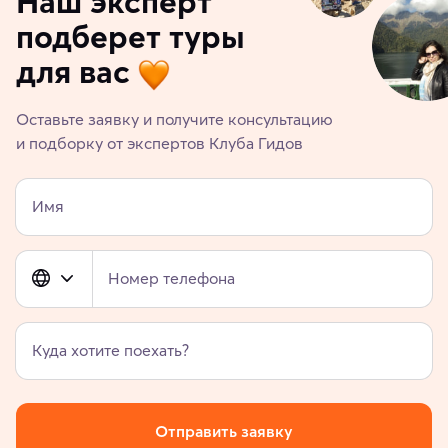
Наш эксперт
подберет туры
для вас
Оставьте заявку и получите консультацию
и подборку от экспертов Клуба Гидов
Имя
Номер телефона
Куда хотите поехать?
Отправить заявку