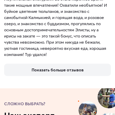
такие мощные впечатления! Охватили необъятное! И
буйное цветение тюльпанов, и знакомство с
самобытной Калмыкией, и горящая вода, и розовое
озеро, и знакомство с буддизмом, прогулялись по
основным достопримечательностям Элисты, ну а
ирисы на закате — это такой бонус, что описать
чувства невозможно. При этом никуда не бежали,
уютная гостиница, невероятно вкусная еда, хорошая
компания! Тур удался!
Показать больше отзывов
СЛОЖНО ВЫБРАТЬ?