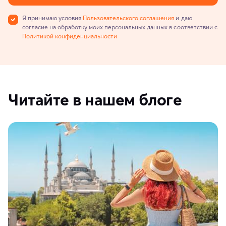
Я принимаю условия
Пользовательского соглашения
и даю
согласие на обработку моих персональных данных в соответствии с
Политикой конфиденциальности
Читайте в нашем блоге