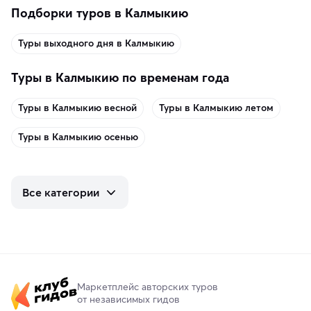
Подборки туров в Калмыкию
Туры выходного дня в Калмыкию
Туры в Калмыкию по временам года
Туры в Калмыкию весной
Туры в Калмыкию летом
Туры в Калмыкию осенью
Все категории
Маркетплейс авторских туров
от независимых гидов