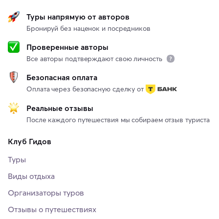
Туры напрямую от авторов
Бронируй без наценок и посредников
Проверенные авторы
Все авторы подтверждают свою личность
Безопасная оплата
Оплата через безопасную сделку от
Реальные отзывы
После каждого путешествия мы собираем отзыв туриста
Клуб Гидов
Туры
Виды отдыха
Организаторы туров
Отзывы о путешествиях