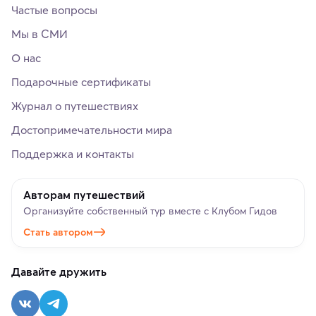
Частые вопросы
Мы в СМИ
О нас
Подарочные сертификаты
Журнал о путешествиях
Достопримечательности мира
Поддержка и контакты
Авторам путешествий
Организуйте собственный тур вместе с Клубом Гидов
Стать автором
Давайте дружить