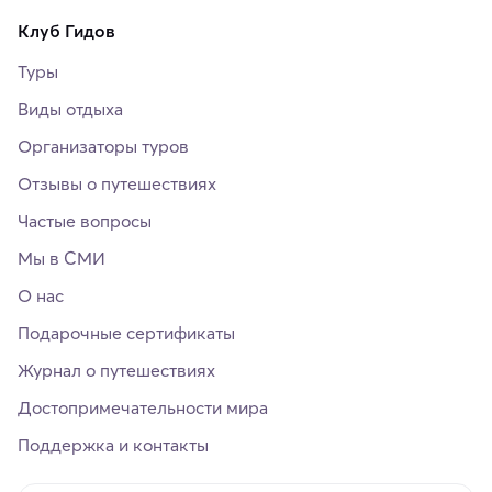
Клуб Гидов
Туры
Виды отдыха
Организаторы туров
Отзывы о путешествиях
Частые вопросы
Мы в СМИ
О нас
Подарочные сертификаты
Журнал о путешествиях
Достопримечательности мира
Поддержка и контакты