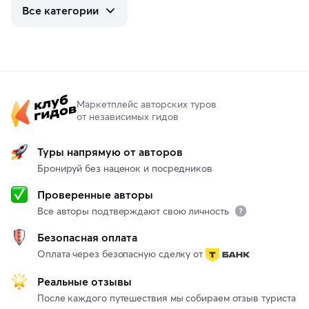
Все категории
Маркетплейс авторских туров
от независимых гидов
Туры напрямую от авторов
Бронируй без наценок и посредников
Проверенные авторы
Все авторы подтверждают свою личность
Безопасная оплата
Оплата через безопасную сделку от
Реальные отзывы
После каждого путешествия мы собираем отзыв туриста