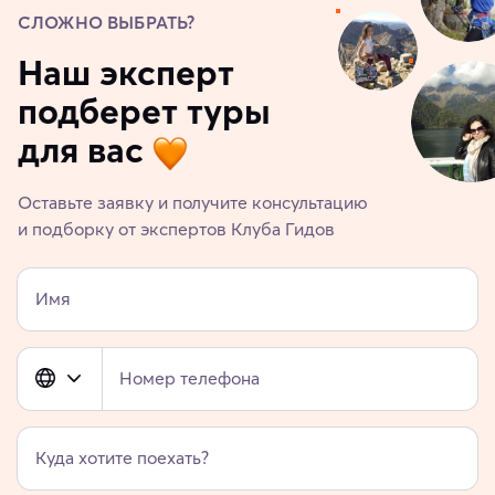
СЛОЖНО ВЫБРАТЬ?
Наш эксперт
подберет туры
для вас
Оставьте заявку и получите консультацию
и подборку от экспертов Клуба Гидов
Имя
Номер телефона
Куда хотите поехать?