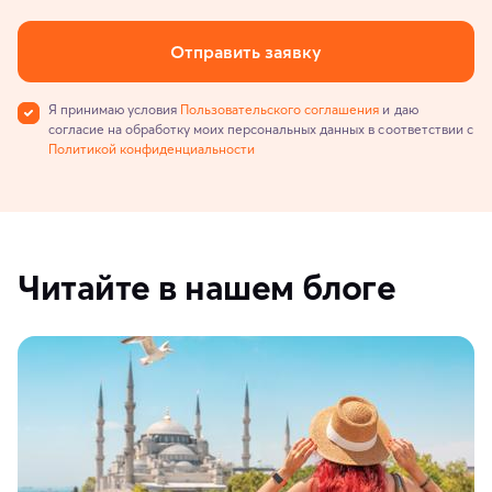
Отправить заявку
Я принимаю условия
Пользовательского соглашения
и даю
согласие на обработку моих персональных данных в соответствии с
Политикой конфиденциальности
Читайте в нашем блоге