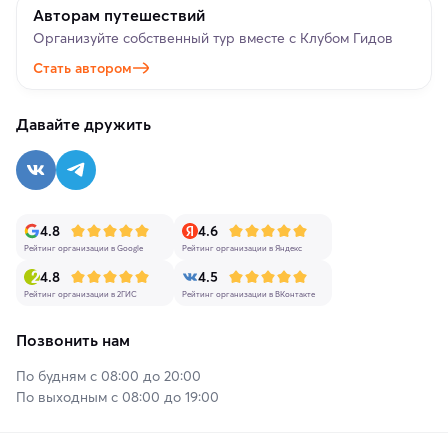
Авторам путешествий
Организуйте собственный тур вместе с Клубом Гидов
Стать автором
Давайте дружить
4.8
4.6
Рейтинг организации в Google
Рейтинг организации в Яндекс
4.8
4.5
Рейтинг организации в 2ГИС
Рейтинг организации в ВКонтакте
Позвонить нам
По будням с 08:00 до 20:00
По выходным с 08:00 до 19:00