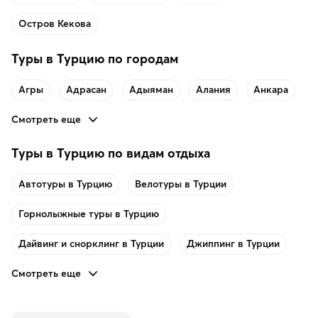
Остров Кекова
Туры в Турцию по городам
Агры
Адрасан
Адыяман
Алания
Анкара
Смотреть еще
Туры в Турцию по видам отдыха
Автотуры в Турцию
Велотуры в Турции
Горнолыжные туры в Турцию
Дайвинг и снорклинг в Турции
Джиппинг в Турции
Смотреть еще