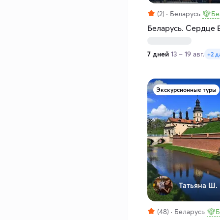
(2)
Беларусь
Бе
Беларусь. Сердце 
7 дней
13 – 19 авг.
+2 д
Экскурсионные туры
Татьяна Ш.
(48)
Беларусь
Б