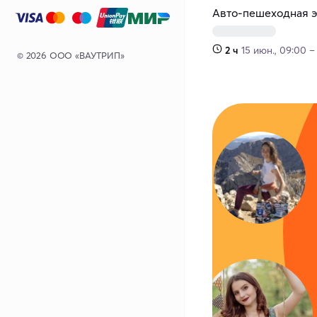
Авто-пешеходная э
2 ч
15 июн., 09:00 –
© 2026 ООО «ВАУТРИП»