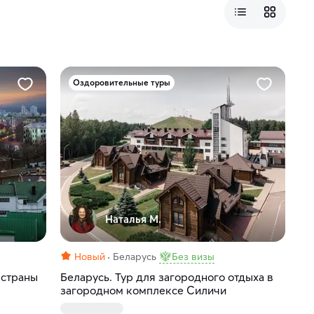
Оздоровительные туры
Наталья М.
Новый
Беларусь
Без визы
 страны
Беларусь. Тур для загородного отдыха в
загородном комплексе Силичи