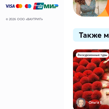
© 2026 ООО «ВАУТРИП»
Также м
Экскурсионные туры
Ольга Б.