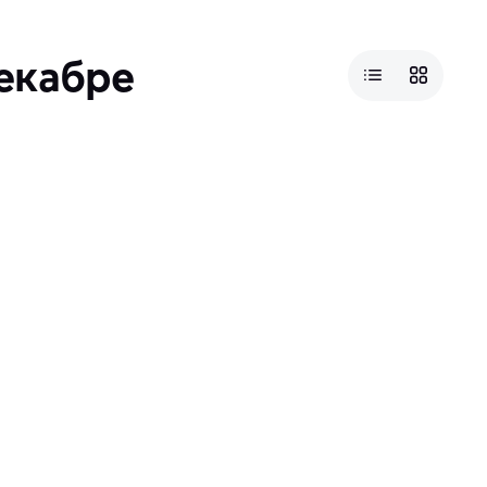
декабре