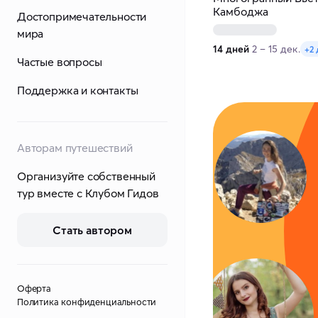
Камбоджа
Достопримечательности
мира
14 дней
2 – 15 дек.
+2
Частые вопросы
Поддержка и контакты
Авторам путешествий
Организуйте собственный
тур вместе с Клубом Гидов
Стать автором
Оферта
Политика конфиденциальности