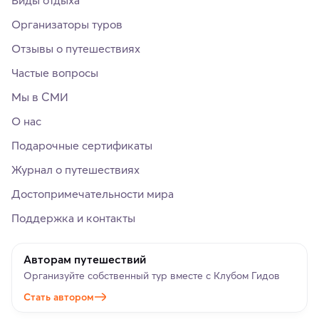
Виды отдыха
Организаторы туров
Отзывы о путешествиях
Частые вопросы
Мы в СМИ
О нас
Подарочные сертификаты
Журнал о путешествиях
Достопримечательности мира
Поддержка и контакты
Авторам путешествий
Организуйте собственный тур вместе с Клубом Гидов
Стать автором