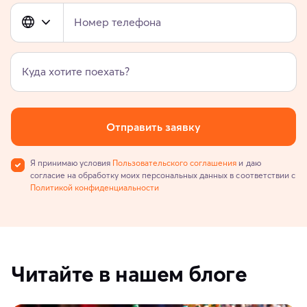
Номер телефона
Куда хотите поехать?
Отправить заявку
Я принимаю условия
Пользовательского соглашения
и даю
согласие на обработку моих персональных данных в соответствии с
Политикой конфиденциальности
Читайте в нашем блоге