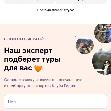
1–20 из 40 авторских туров
СЛОЖНО ВЫБРАТЬ?
Наш эксперт
подберет туры
для вас
Оставьте заявку и получите консультацию
и подборку от экспертов Клуба Гидов
Имя