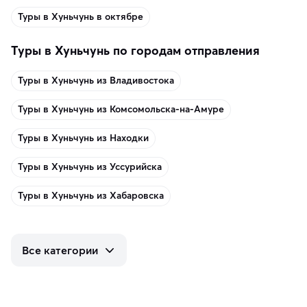
Туры в Хуньчунь в октябре
Туры в Хуньчунь по городам отправления
Туры в Хуньчунь из Владивостока
Туры в Хуньчунь из Комсомольска-на-Амуре
Туры в Хуньчунь из Находки
Туры в Хуньчунь из Уссурийска
Туры в Хуньчунь из Хабаровска
Все категории