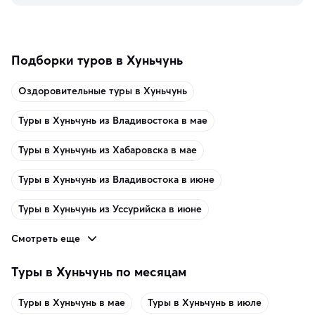
память о путешествии.
Подборки туров в Хуньчунь
Оздоровительные туры в Хуньчунь
Туры в Хуньчунь из Владивостока в мае
Туры в Хуньчунь из Хабаровска в мае
Туры в Хуньчунь из Владивостока в июне
Туры в Хуньчунь из Уссурийска в июне
Смотреть еще
Туры в Хуньчунь по месяцам
Туры в Хуньчунь в мае
Туры в Хуньчунь в июле