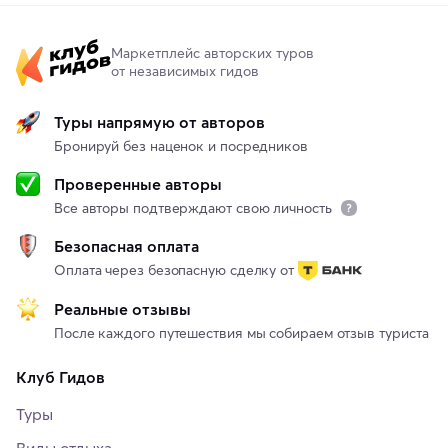
Маркетплейс авторских туров
от независимых гидов
Туры напрямую от авторов
Бронируй без наценок и посредников
Проверенные авторы
Все авторы подтверждают свою личность
Безопасная оплата
Оплата через безопасную сделку от
Реальные отзывы
После каждого путешествия мы собираем отзыв туриста
Клуб Гидов
Туры