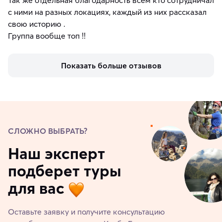
с ними на разных локациях, каждый из них рассказал
свою историю .
Группа вообще топ !!
Показать больше отзывов
СЛОЖНО ВЫБРАТЬ?
Наш эксперт
подберет туры
для вас
Оставьте заявку и получите консультацию