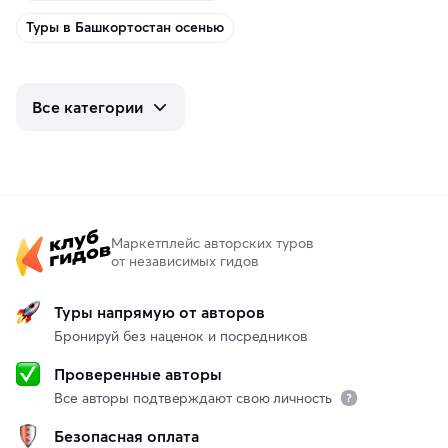
Туры в Башкортостан осенью
Все категории
Маркетплейс авторских туров
от независимых гидов
Туры напрямую от авторов
Бронируй без наценок и посредников
Проверенные авторы
Все авторы подтверждают свою личность
Безопасная оплата