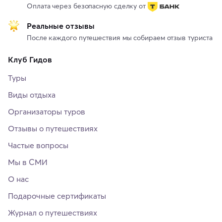
Оплата через безопасную сделку от
Реальные отзывы
После каждого путешествия мы собираем отзыв туриста
Клуб Гидов
Туры
Виды отдыха
Организаторы туров
Отзывы о путешествиях
Частые вопросы
Мы в СМИ
О нас
Подарочные сертификаты
Журнал о путешествиях