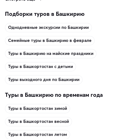
Подборки туров в Башкирию
Однодневные экскурсии по Башкирии
Семейные туры в Башкирию в феврале
Туры в Башкирию на майские праздники
Туры в Башкортостан с детьми
Туры выходного дня по Башкирии
Туры в Башкирию по временам года
Туры в Башкортостан зимой
Туры в Башкортостан весной
Туры в Башкортостан летом