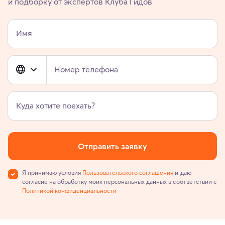
и подборку от экспертов Клуба Гидов
Имя
Номер телефона
Куда хотите поехать?
Отправить заявку
Я принимаю условия
Пользовательского соглашения
и даю
согласие на обработку моих персональных данных в соответствии с
Политикой конфиденциальности