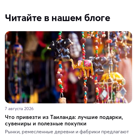
Читайте в нашем блоге
7 августа 2026
Что привезти из Таиланда: лучшие подарки,
сувениры и полезные покупки
Рынки, ремесленные деревни и фабрики предлагают 