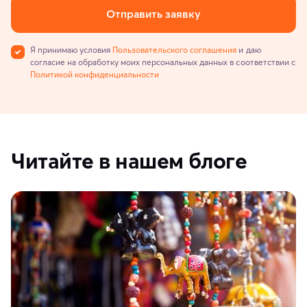
Отправить заявку
Я принимаю условия
Пользовательского соглашения
и даю
согласие на обработку моих персональных данных в соответствии с
Политикой конфиденциальности
Читайте в нашем блоге