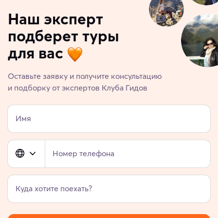
Наш эксперт
подберет туры
для вас
Оставьте заявку и получите консультацию
и подборку от экспертов Клуба Гидов
Имя
Номер телефона
Куда хотите поехать?