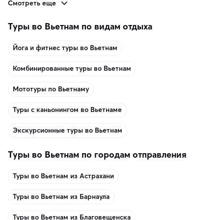
Смотреть еще
Туры во Вьетнам по видам отдыха
Йога и фитнес туры во Вьетнам
Комбинированные туры во Вьетнам
Мототуры по Вьетнаму
Туры с каньонингом во Вьетнаме
Экскурсионные туры во Вьетнам
Туры во Вьетнам по городам отправления
Туры во Вьетнам из Астрахани
Туры во Вьетнам из Барнаула
Туры во Вьетнам из Благовещенска