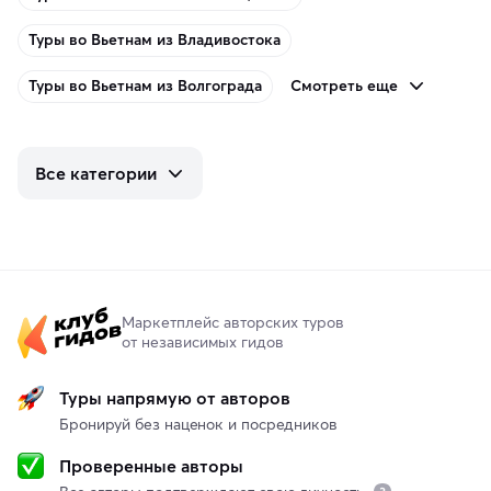
Туры во Вьетнам из Владивостока
Смотреть еще
Туры во Вьетнам из Волгограда
Все категории
Маркетплейс авторских туров
от независимых гидов
Туры напрямую от авторов
Бронируй без наценок и посредников
Проверенные авторы