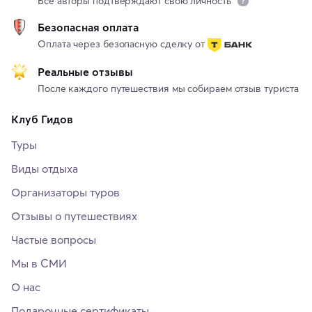
Все авторы подтверждают свою личность
Безопасная оплата
Оплата через безопасную сделку от
Реальные отзывы
После каждого путешествия мы собираем отзыв туриста
Клуб Гидов
Туры
Виды отдыха
Организаторы туров
Отзывы о путешествиях
Частые вопросы
Мы в СМИ
О нас
Подарочные сертификаты