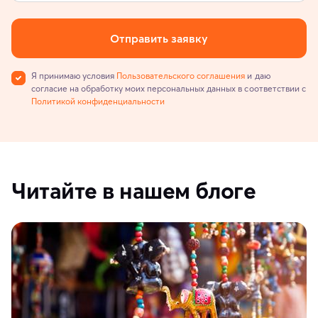
Отправить заявку
Я принимаю условия
Пользовательского соглашения
и даю
согласие на обработку моих персональных данных в соответствии с
Политикой конфиденциальности
Читайте в нашем блоге