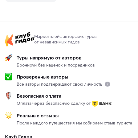
Маркетплейс авторских туров
от независимых гидов
Туры напрямую от авторов
Бронируй без наценок и посредников
Проверенные авторы
Все авторы подтверждают свою личность
Безопасная оплата
Оплата через безопасную сделку от
Реальные отзывы
После каждого путешествия мы собираем отзыв туриста
Клуб Гидов