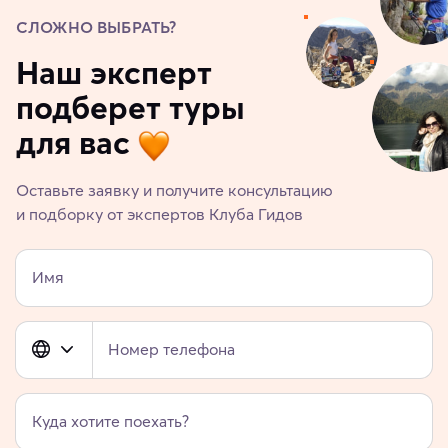
СЛОЖНО ВЫБРАТЬ?
Наш эксперт
подберет туры
для вас
Оставьте заявку и получите консультацию
и подборку от экспертов Клуба Гидов
Имя
Номер телефона
Куда хотите поехать?