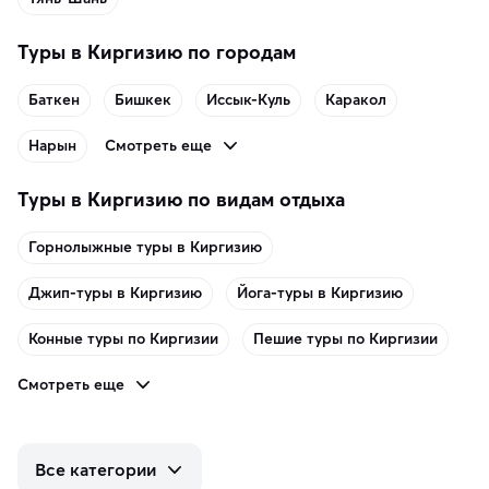
Туры в Киргизию по городам
Баткен
Бишкек
Иссык-Куль
Каракол
Смотреть еще
Нарын
Туры в Киргизию по видам отдыха
Горнолыжные туры в Киргизию
Джип-туры в Киргизию
Йога-туры в Киргизию
Конные туры по Киргизии
Пешие туры по Киргизии
Смотреть еще
Все категории