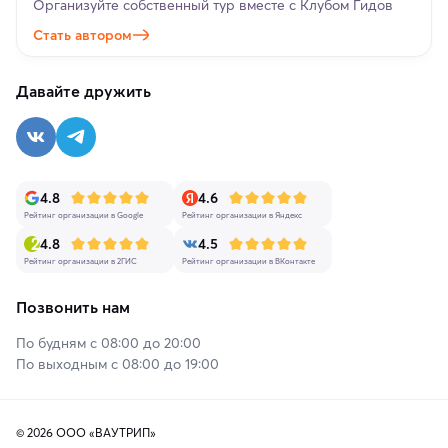
Организуйте собственный тур вместе с Клубом Гидов
Стать автором
Давайте дружить
4.8
4.6
Рейтинг организации в Google
Рейтинг организации в Яндекс
4.8
4.5
Рейтинг организации в 2ГИС
Рейтинг организации в ВКонтакте
Позвонить нам
По будням с 08:00 до 20:00
По выходным с 08:00 до 19:00
© 2026 ООО «ВАУТРИП»