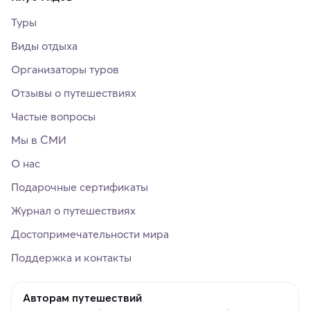
Туры
Виды отдыха
Организаторы туров
Отзывы о путешествиях
Частые вопросы
Мы в СМИ
О нас
Подарочные сертификаты
Журнал о путешествиях
Достопримечательности мира
Поддержка и контакты
Авторам путешествий