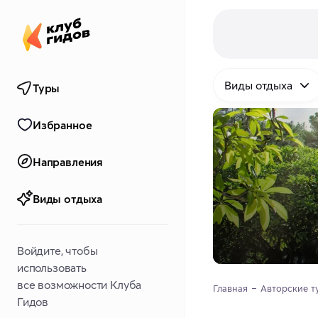
Виды отдыха
Туры
Избранное
Направления
Виды отдыха
Войдите, чтобы
использовать
все возможности Клуба
Главная
Авторские т
Гидов