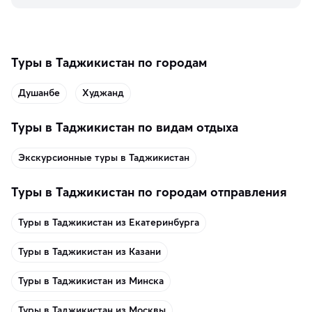
Туры в Таджикистан по городам
Душанбе
Худжанд
Туры в Таджикистан по видам отдыха
Экскурсионные туры в Таджикистан
Туры в Таджикистан по городам отправления
Туры в Таджикистан из Екатеринбурга
Туры в Таджикистан из Казани
Туры в Таджикистан из Минска
Туры в Таджикистан из Москвы