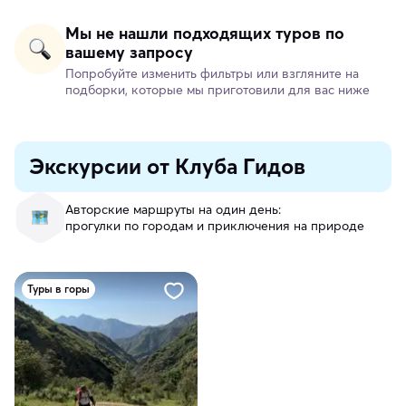
Мы не нашли подходящих туров по
вашему запросу
Попробуйте изменить фильтры или взгляните на
подборки, которые мы приготовили для вас ниже
Экскурсии от Клуба Гидов
Авторские маршруты на один день:
прогулки по городам и приключения на природе
Туры в горы