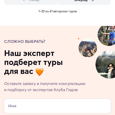
1–20 из 41 авторских туров
СЛОЖНО ВЫБРАТЬ?
Наш эксперт
подберет туры
для вас
Оставьте заявку и получите консультацию
и подборку от экспертов Клуба Гидов
Имя