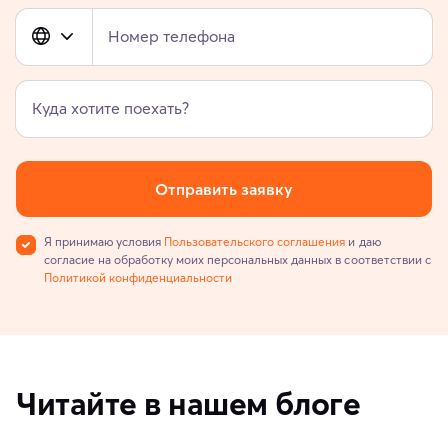
Номер телефона
Куда хотите поехать?
Отправить заявку
Я принимаю условия
Пользовательского соглашения
и даю
согласие на обработку моих персональных данных в соответствии с
Политикой конфиденциальности
Читайте в нашем блоге