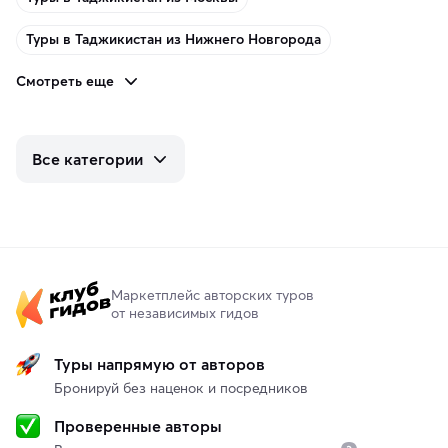
Туры в Таджикистан из Нижнего Новгорода
Смотреть еще
Все категории
Маркетплейс авторских туров
от независимых гидов
Туры напрямую от авторов
Бронируй без наценок и посредников
Проверенные авторы