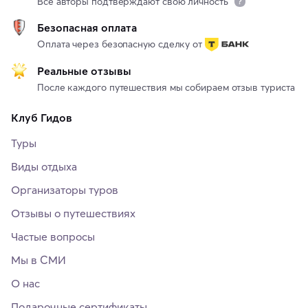
Все авторы подтверждают свою личность
Безопасная оплата
Оплата через безопасную сделку от
Реальные отзывы
После каждого путешествия мы собираем отзыв туриста
Клуб Гидов
Туры
Виды отдыха
Организаторы туров
Отзывы о путешествиях
Частые вопросы
Мы в СМИ
О нас
Подарочные сертификаты