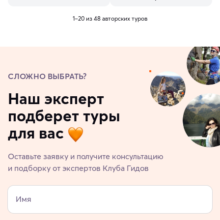
1–20 из 48 авторских туров
СЛОЖНО ВЫБРАТЬ?
Наш эксперт
подберет туры
для вас
Оставьте заявку и получите консультацию
и подборку от экспертов Клуба Гидов
Имя