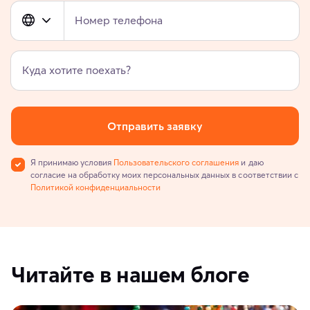
Номер телефона
Куда хотите поехать?
Отправить заявку
Я принимаю условия
Пользовательского соглашения
и даю
согласие на обработку моих персональных данных в соответствии с
Политикой конфиденциальности
Читайте в нашем блоге