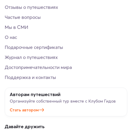
Отзывы о путешествиях
Частые вопросы
Мы в СМИ
О нас
Подарочные сертификаты
Журнал о путешествиях
Достопримечательности мира
Поддержка и контакты
Авторам путешествий
Организуйте собственный тур вместе с Клубом Гидов
Стать автором
Давайте дружить