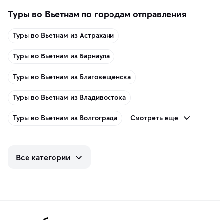
Туры во Вьетнам по городам отправления
Туры во Вьетнам из Астрахани
Туры во Вьетнам из Барнаула
Туры во Вьетнам из Благовещенска
Туры во Вьетнам из Владивостока
Смотреть еще
Туры во Вьетнам из Волгограда
Все категории