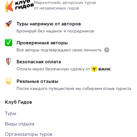
Маркетплейс авторских туров
от независимых гидов
Туры напрямую от авторов
Бронируй без наценок и посредников
Проверенные авторы
Все авторы подтверждают свою личность
Безопасная оплата
Оплата через безопасную сделку от
Реальные отзывы
После каждого путешествия мы собираем отзыв туриста
Клуб Гидов
Туры
Виды отдыха
Организаторы туров