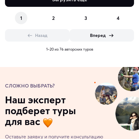
1
2
3
4
Назад
Вперед
1–20 из 76 авторских туров
СЛОЖНО ВЫБРАТЬ?
Наш эксперт
подберет туры
для вас
Оставьте заявку и получите консультацию