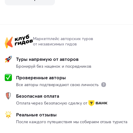
Маркетплейс авторских туров
от независимых гидов
Туры напрямую от авторов
Бронируй без наценок и посредников
Проверенные авторы
Все авторы подтверждают свою личность
Безопасная оплата
Оплата через безопасную сделку от
Реальные отзывы
После каждого путешествия мы собираем отзыв туриста