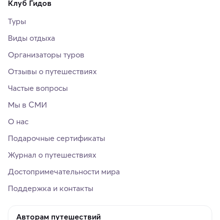
Клуб Гидов
Туры
Виды отдыха
Организаторы туров
Отзывы о путешествиях
Частые вопросы
Мы в СМИ
О нас
Подарочные сертификаты
Журнал о путешествиях
Достопримечательности мира
Поддержка и контакты
Авторам путешествий