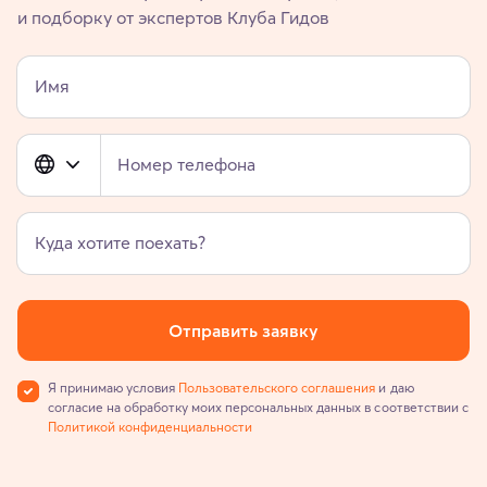
и подборку от экспертов Клуба Гидов
Имя
Номер телефона
Куда хотите поехать?
Отправить заявку
Я принимаю условия
Пользовательского соглашения
и даю
согласие на обработку моих персональных данных в соответствии с
Политикой конфиденциальности