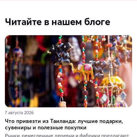
Читайте в нашем блоге
7 августа 2026
Что привезти из Таиланда: лучшие подарки,
сувениры и полезные покупки
Рынки, ремесленные деревни и фабрики предлагают 