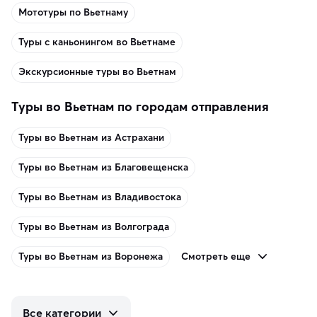
Мототуры по Вьетнаму
Туры с каньонингом во Вьетнаме
Экскурсионные туры во Вьетнам
Туры во Вьетнам по городам отправления
Туры во Вьетнам из Астрахани
Туры во Вьетнам из Благовещенска
Туры во Вьетнам из Владивостока
Туры во Вьетнам из Волгограда
Смотреть еще
Туры во Вьетнам из Воронежа
Все категории