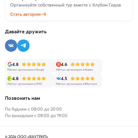
Организуйте собственный тур вместе с Клубом Гидов
Стать автором
Давайте дружить
4.8
4.6
Рейтинг организации в Google
Рейтинг организации в Яндекс
4.8
4.5
Рейтинг организации в 2ГИС
Рейтинг организации в ВКонтакте
Позвонить нам
По будням с 08:00 до 20:00
По выходным с 08:00 до 19:00
© 2026 ООО «ВАУТРИП»