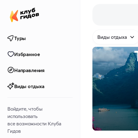
Виды отдыха
Туры
Избранное
Направления
Виды отдыха
Войдите, чтобы
использовать
все возможности Клуба
Гидов