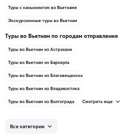
Туры с каньонингом во Вьетнаме
Экскурсионные туры во Вьетнам
Туры во Вьетнам по городам отправления
Туры во Вьетнам из Астрахани
Туры во Вьетнам из Барнаула
Туры во Вьетнам из Благовещенска
Туры во Вьетнам из Владивостока
Смотреть еще
Туры во Вьетнам из Волгограда
Все категории