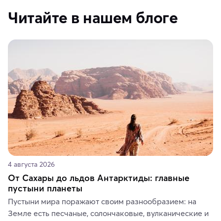
Читайте в нашем блоге
4 августа 2026
От Сахары до льдов Антарктиды: главные
пустыни планеты
Пустыни мира поражают своим разнообразием: на 
Земле есть песчаные, солончаковые, вулканические и 