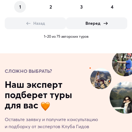
1
2
3
4
Назад
Вперед
1–20 из 75 авторских туров
СЛОЖНО ВЫБРАТЬ?
Наш эксперт
подберет туры
для вас
Оставьте заявку и получите консультацию
и подборку от экспертов Клуба Гидов