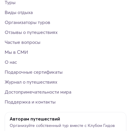
Туры
Виды отдыха
Организаторы туров
Отзывы о путешествиях
Частые вопросы
Мы в СМИ
О нас
Подарочные сертификаты
Журнал о путешествиях
Достопримечательности мира
Поддержка и контакты
Авторам путешествий
Организуйте собственный тур вместе с Клубом Гидов