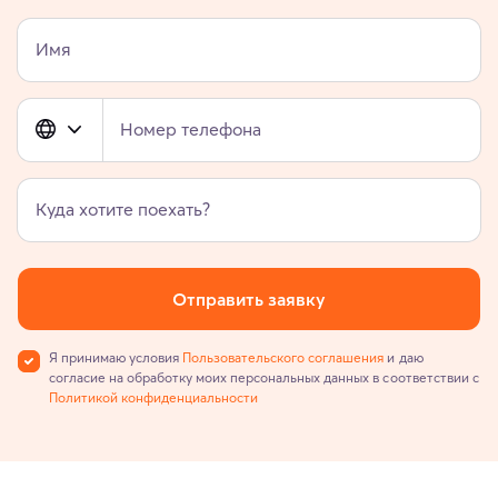
Имя
Номер телефона
Куда хотите поехать?
Отправить заявку
Я принимаю условия
Пользовательского соглашения
и даю
согласие на обработку моих персональных данных в соответствии с
Политикой конфиденциальности