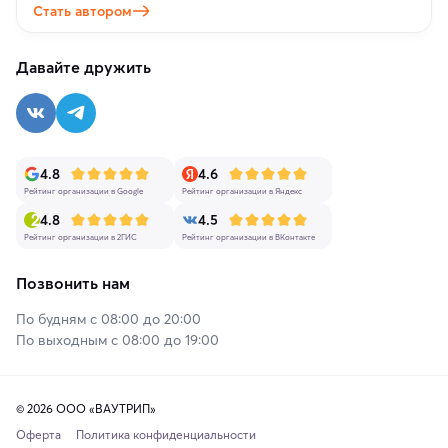
Стать автором
Давайте дружить
4.8
4.6
Рейтинг организации в Google
Рейтинг организации в Яндекс
4.8
4.5
Рейтинг организации в 2ГИС
Рейтинг организации в ВКонтакте
Позвонить нам
По будням с 08:00 до 20:00
По выходным с 08:00 до 19:00
© 2026 ООО «ВАУТРИП»
Оферта
Политика конфиденциальности