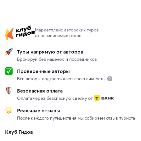
Маркетплейс авторских туров
от независимых гидов
Туры напрямую от авторов
Бронируй без наценок и посредников
Проверенные авторы
Все авторы подтверждают свою личность
Безопасная оплата
Оплата через безопасную сделку от
Реальные отзывы
После каждого путешествия мы собираем отзыв туриста
Клуб Гидов