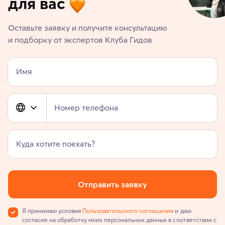
для вас
Оставьте заявку и получите консультацию
и подборку от экспертов Клуба Гидов
Имя
Номер телефона
Куда хотите поехать?
Отправить заявку
Я принимаю условия
Пользовательского соглашения
и даю
согласие на обработку моих персональных данных в соответствии с