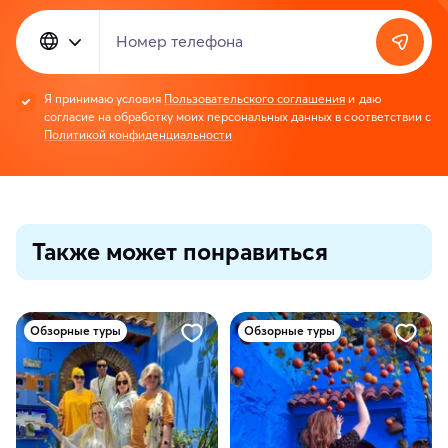
Номер телефона
Я принимаю условия
Пользовательского соглашения
и даю
согласие на обработку моих персональных данных в соответствии с
Политикой конфиденциальности
Также может понравиться
Обзорные туры
Обзорные туры