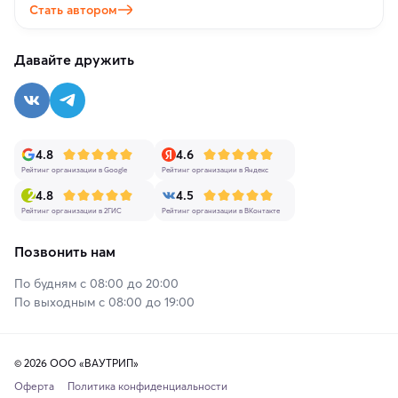
Стать автором
Давайте дружить
4.8
4.6
Рейтинг организации в Google
Рейтинг организации в Яндекс
4.8
4.5
Рейтинг организации в 2ГИС
Рейтинг организации в ВКонтакте
Позвонить нам
По будням с 08:00 до 20:00
По выходным с 08:00 до 19:00
© 2026 ООО «ВАУТРИП»
Оферта
Политика конфиденциальности