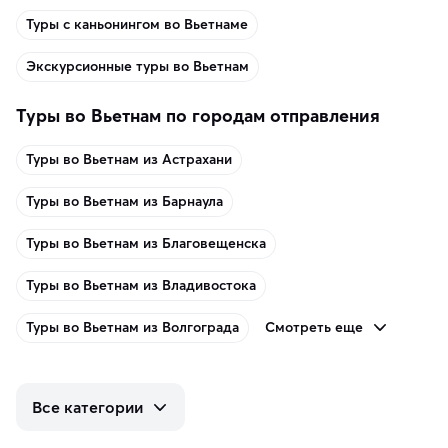
Туры с каньонингом во Вьетнаме
Экскурсионные туры во Вьетнам
Туры во Вьетнам по городам отправления
Туры во Вьетнам из Астрахани
Туры во Вьетнам из Барнаула
Туры во Вьетнам из Благовещенска
Туры во Вьетнам из Владивостока
Смотреть еще
Туры во Вьетнам из Волгограда
Все категории