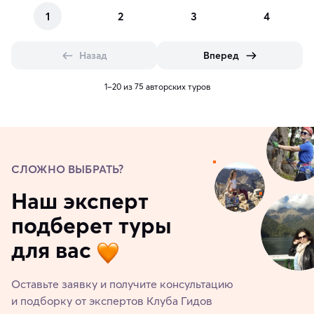
1
2
3
4
Назад
Вперед
1–20 из 75 авторских туров
СЛОЖНО ВЫБРАТЬ?
Наш эксперт
подберет туры
для вас
Оставьте заявку и получите консультацию
и подборку от экспертов Клуба Гидов