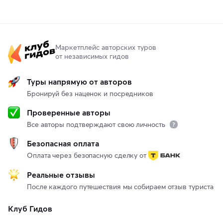
Маркетплейс авторских туров
от независимых гидов
Туры напрямую от авторов
Бронируй без наценок и посредников
Проверенные авторы
Все авторы подтверждают свою личность
Безопасная оплата
Оплата через безопасную сделку от
Реальные отзывы
После каждого путешествия мы собираем отзыв туриста
Клуб Гидов