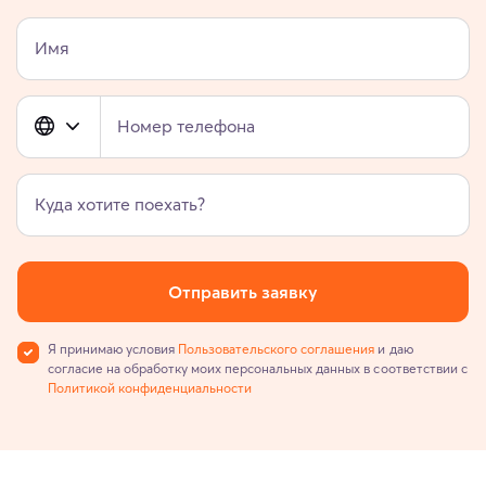
Имя
Номер телефона
Куда хотите поехать?
Отправить заявку
Я принимаю условия
Пользовательского соглашения
и даю
согласие на обработку моих персональных данных в соответствии с
Политикой конфиденциальности