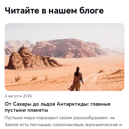
Читайте в нашем блоге
4 августа 2026
От Сахары до льдов Антарктиды: главные
пустыни планеты
Пустыни мира поражают своим разнообразием: на 
Земле есть песчаные, солончаковые, вулканические и 