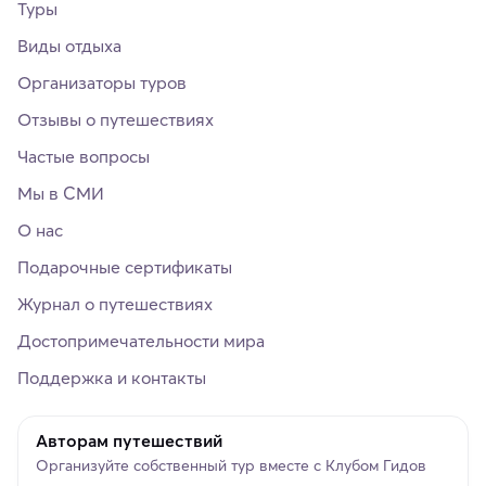
Туры
Виды отдыха
Организаторы туров
Отзывы о путешествиях
Частые вопросы
Мы в СМИ
О нас
Подарочные сертификаты
Журнал о путешествиях
Достопримечательности мира
Поддержка и контакты
Авторам путешествий
Организуйте собственный тур вместе с Клубом Гидов