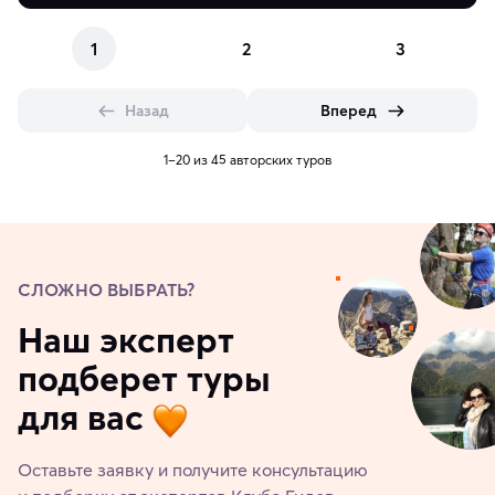
1
2
3
Назад
Вперед
1–20 из 45 авторских туров
СЛОЖНО ВЫБРАТЬ?
Наш эксперт
подберет туры
для вас
Оставьте заявку и получите консультацию