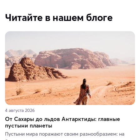
Читайте в нашем блоге
4 августа 2026
От Сахары до льдов Антарктиды: главные
пустыни планеты
Пустыни мира поражают своим разнообразием: на 