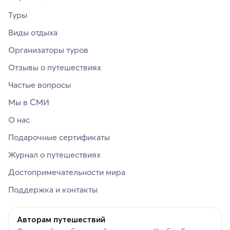
Туры
Виды отдыха
Организаторы туров
Отзывы о путешествиях
Частые вопросы
Мы в СМИ
О нас
Подарочные сертификаты
Журнал о путешествиях
Достопримечательности мира
Поддержка и контакты
Авторам путешествий