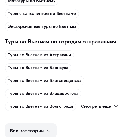
Мототуры по Вьетнаму
Туры с каньонингом во Вьетнаме
Экскурсионные туры во Вьетнам
Туры во Вьетнам по городам отправления
Туры во Вьетнам из Астрахани
Туры во Вьетнам из Барнаула
Туры во Вьетнам из Благовещенска
Туры во Вьетнам из Владивостока
Смотреть еще
Туры во Вьетнам из Волгограда
Все категории