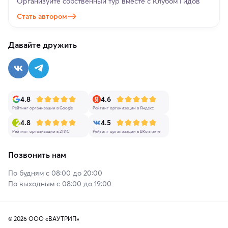
Организуйте собственный тур вместе с Клубом Гидов
Стать автором
Давайте дружить
4.8
4.6
Рейтинг организации в Google
Рейтинг организации в Яндекс
4.8
4.5
Рейтинг организации в 2ГИС
Рейтинг организации в ВКонтакте
Позвонить нам
По будням с 08:00 до 20:00
По выходным с 08:00 до 19:00
© 2026 ООО «ВАУТРИП»