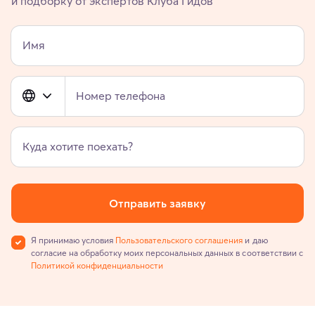
и подборку от экспертов Клуба Гидов
Имя
Номер телефона
Куда хотите поехать?
Отправить заявку
Я принимаю условия
Пользовательского соглашения
и даю
согласие на обработку моих персональных данных в соответствии с
Политикой конфиденциальности