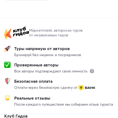
Маркетплейс авторских туров
от независимых гидов
Туры напрямую от авторов
Бронируй без наценок и посредников
Проверенные авторы
Все авторы подтверждают свою личность
Безопасная оплата
Оплата через безопасную сделку от
Реальные отзывы
После каждого путешествия мы собираем отзыв туриста
Клуб Гидов