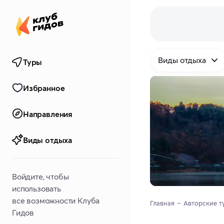
Виды отдыха
Туры
Избранное
Направления
Виды отдыха
Войдите, чтобы
использовать
все возможности Клуба
Главная
Авторские т
Гидов