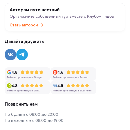
Авторам путешествий
Организуйте собственный тур вместе с Клубом Гидов
Стать автором
Давайте дружить
4.8
4.6
Рейтинг организации в Google
Рейтинг организации в Яндекс
4.8
4.5
Рейтинг организации в 2ГИС
Рейтинг организации в ВКонтакте
Позвонить нам
По будням с 08:00 до 20:00
По выходным с 08:00 до 19:00