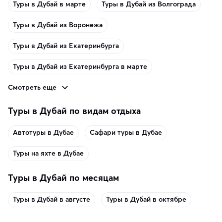
Туры в Дубай в марте
Туры в Дубай из Волгограда
Туры в Дубай из Воронежа
Туры в Дубай из Екатеринбурга
Туры в Дубай из Екатеринбурга в марте
Смотреть еще
Туры в Дубай по видам отдыха
Автотуры в Дубае
Сафари туры в Дубае
Туры на яхте в Дубае
Туры в Дубай по месяцам
Туры в Дубай в августе
Туры в Дубай в октябре