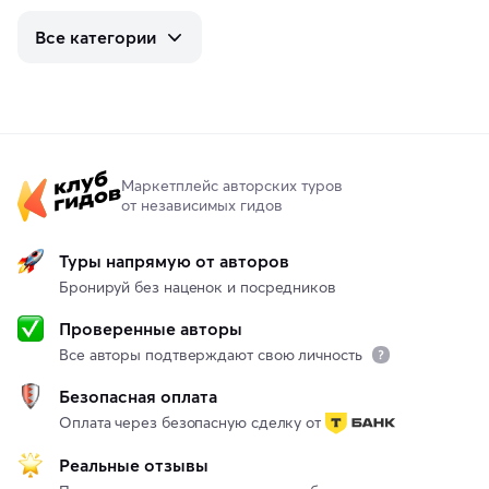
Все категории
Маркетплейс авторских туров
от независимых гидов
Туры напрямую от авторов
Бронируй без наценок и посредников
Проверенные авторы
Все авторы подтверждают свою личность
Безопасная оплата
Оплата через безопасную сделку от
Реальные отзывы