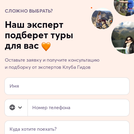
СЛОЖНО ВЫБРАТЬ?
Наш эксперт
подберет туры
для вас
Оставьте заявку и получите консультацию
и подборку от экспертов Клуба Гидов
Имя
Номер телефона
Куда хотите поехать?