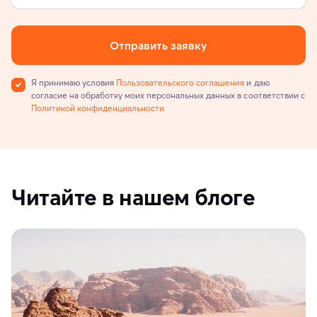
Отправить заявку
Я принимаю условия
Пользовательского соглашения
и даю
согласие на обработку моих персональных данных в соответствии с
Политикой конфиденциальности
Читайте в нашем блоге