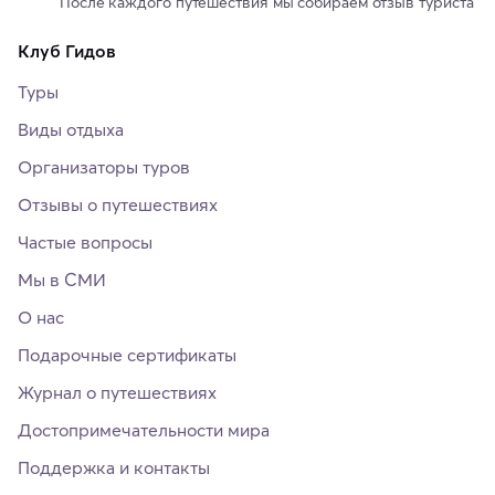
После каждого путешествия мы собираем отзыв туриста
Клуб Гидов
Туры
Виды отдыха
Организаторы туров
Отзывы о путешествиях
Частые вопросы
Мы в СМИ
О нас
Подарочные сертификаты
Журнал о путешествиях
Достопримечательности мира
Поддержка и контакты