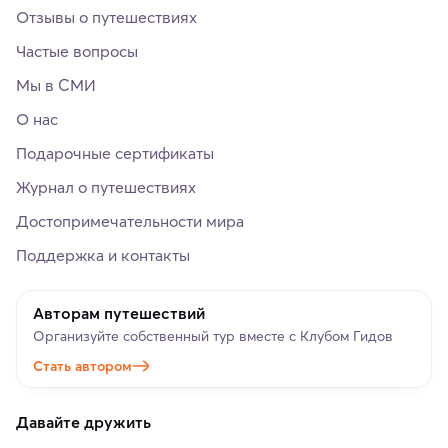
Отзывы о путешествиях
Частые вопросы
Мы в СМИ
О нас
Подарочные сертификаты
Журнал о путешествиях
Достопримечательности мира
Поддержка и контакты
Авторам путешествий
Организуйте собственный тур вместе с Клубом Гидов
Стать автором
Давайте дружить