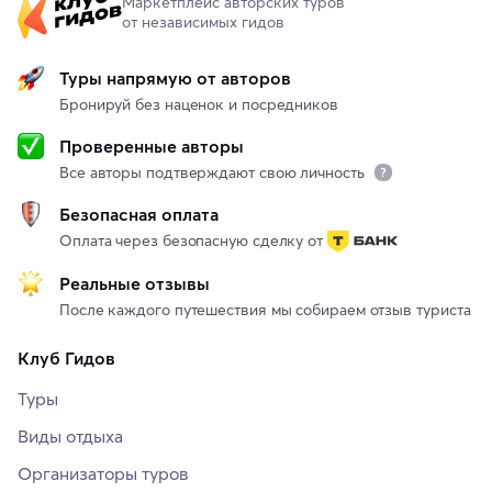
Маркетплейс авторских туров
от независимых гидов
Туры напрямую от авторов
Бронируй без наценок и посредников
Проверенные авторы
Все авторы подтверждают свою личность
Безопасная оплата
Оплата через безопасную сделку от
Реальные отзывы
После каждого путешествия мы собираем отзыв туриста
Клуб Гидов
Туры
Виды отдыха
Организаторы туров