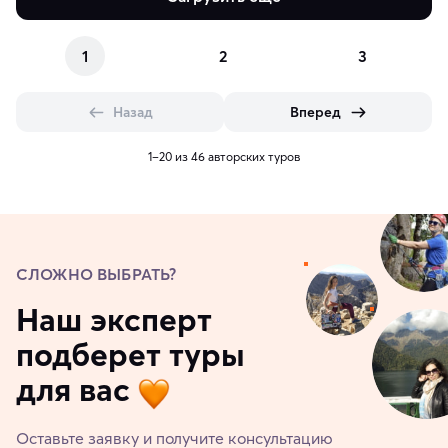
1
2
3
Назад
Вперед
1–20 из 46 авторских туров
СЛОЖНО ВЫБРАТЬ?
Наш эксперт
подберет туры
для вас
Оставьте заявку и получите консультацию