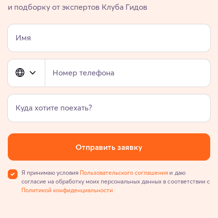
и подборку от экспертов Клуба Гидов
Имя
Номер телефона
Куда хотите поехать?
Отправить заявку
Я принимаю условия
Пользовательского соглашения
и даю
согласие на обработку моих персональных данных в соответствии с
Политикой конфиденциальности