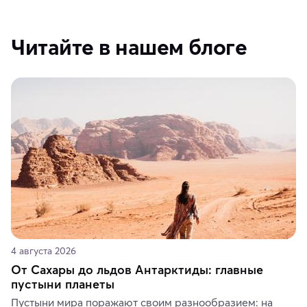
Читайте в нашем блоге
4 августа 2026
От Сахары до льдов Антарктиды: главные
пустыни планеты
Пустыни мира поражают своим разнообразием: на 