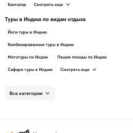
Смотреть еще
Бангалор
Туры в Индию по видам отдыха
Йога-туры в Индию
Комбинированные туры в Индию
Мототуры по Индии
Пешие походы по Индии
Смотреть еще
Сафари туры в Индию
Все категории