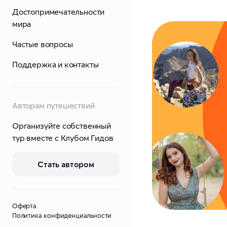
Достопримечательности
мира
Частые вопросы
Поддержка и контакты
Авторам путешествий
Организуйте собственный
тур вместе с Клубом Гидов
Стать автором
Оферта
Политика конфиденциальности