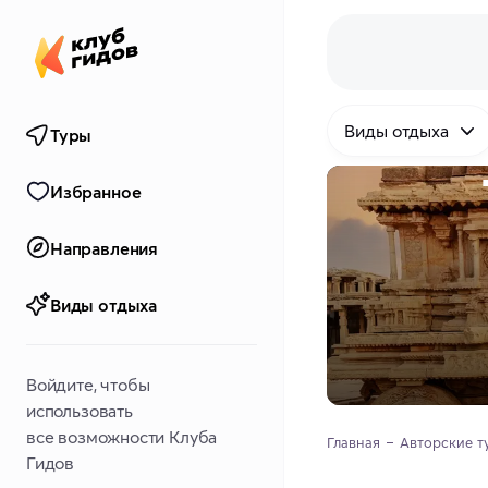
Виды отдыха
Туры
Избранное
Направления
Виды отдыха
Войдите, чтобы
использовать
все возможности Клуба
Главная
Авторские т
Гидов