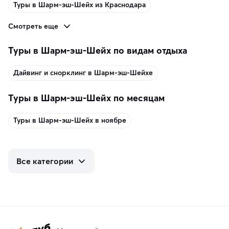
Туры в Шарм-эш-Шейх из Краснодара
Смотреть еще
Туры в Шарм-эш-Шейх по видам отдыха
Дайвинг и снорклинг в Шарм-эш-Шейхе
Туры в Шарм-эш-Шейх по месяцам
Туры в Шарм-эш-Шейх в ноябре
Все категории