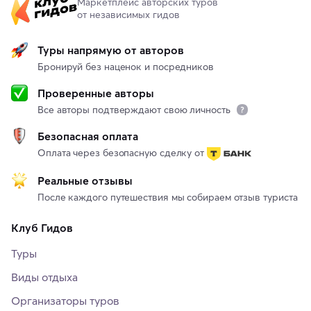
Маркетплейс авторских туров
от независимых гидов
Туры напрямую от авторов
Бронируй без наценок и посредников
Проверенные авторы
Все авторы подтверждают свою личность
Безопасная оплата
Оплата через безопасную сделку от
Реальные отзывы
После каждого путешествия мы собираем отзыв туриста
Клуб Гидов
Туры
Виды отдыха
Организаторы туров