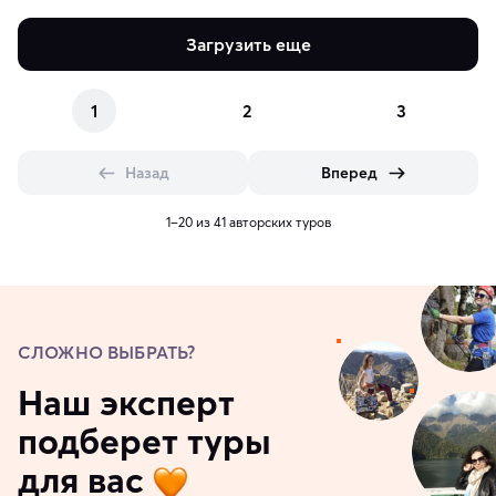
Загрузить еще
1
2
3
Назад
Вперед
1–20 из 41 авторских туров
СЛОЖНО ВЫБРАТЬ?
Наш эксперт
подберет туры
для вас