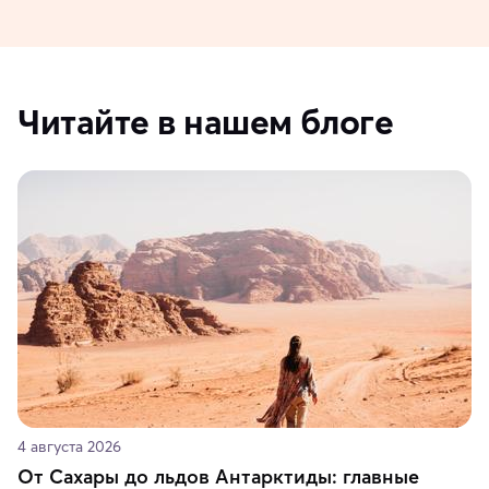
Читайте в нашем блоге
4 августа 2026
От Сахары до льдов Антарктиды: главные