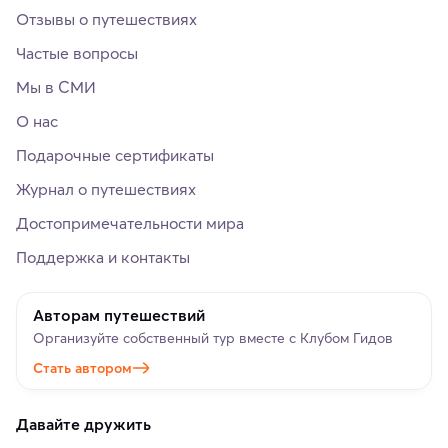
Отзывы о путешествиях
Частые вопросы
Мы в СМИ
О нас
Подарочные сертификаты
Журнал о путешествиях
Достопримечательности мира
Поддержка и контакты
Авторам путешествий
Организуйте собственный тур вместе с Клубом Гидов
Стать автором
Давайте дружить