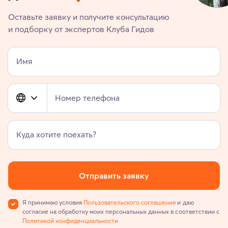
Оставьте заявку и получите консультацию
и подборку от экспертов Клуба Гидов
Имя
Номер телефона
Куда хотите поехать?
Отправить заявку
Я принимаю условия
Пользовательского соглашения
и даю
согласие на обработку моих персональных данных в соответствии с
Политикой конфиденциальности