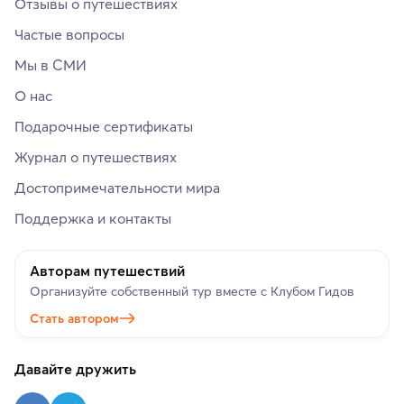
Отзывы о путешествиях
Частые вопросы
Мы в СМИ
О нас
Подарочные сертификаты
Журнал о путешествиях
Достопримечательности мира
Поддержка и контакты
Авторам путешествий
Организуйте собственный тур вместе с Клубом Гидов
Стать автором
Давайте дружить