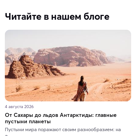
Читайте в нашем блоге
4 августа 2026
От Сахары до льдов Антарктиды: главные
пустыни планеты
Пустыни мира поражают своим разнообразием: на 