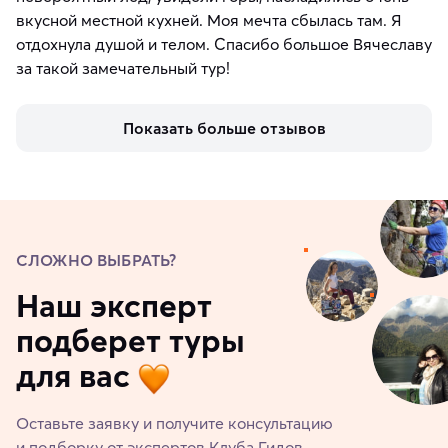
вкусной местной кухней. Моя мечта сбылась там. Я
отдохнула душой и телом. Спасибо большое Вячеславу
за такой замечательный тур!
Показать больше отзывов
СЛОЖНО ВЫБРАТЬ?
Наш эксперт
подберет туры
для вас
Оставьте заявку и получите консультацию
и подборку от экспертов Клуба Гидов