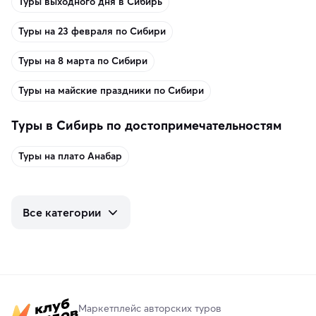
Туры выходного дня в Сибирь
Туры на 23 февраля по Сибири
Туры на 8 марта по Сибири
Туры на майские праздники по Сибири
Туры в Сибирь по достопримечательностям
Туры на плато Анабар
Все категории
Маркетплейс авторских туров