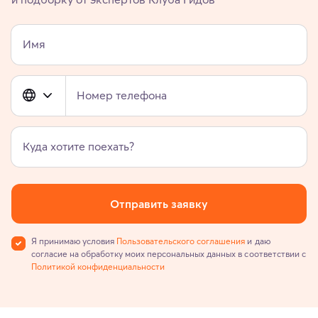
Имя
Номер телефона
Куда хотите поехать?
Отправить заявку
Я принимаю условия
Пользовательского соглашения
и даю
согласие на обработку моих персональных данных в соответствии с
Политикой конфиденциальности