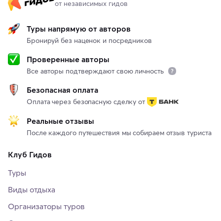
от независимых гидов
Туры напрямую от авторов
Бронируй без наценок и посредников
Проверенные авторы
Все авторы подтверждают свою личность
Безопасная оплата
Оплата через безопасную сделку от
Реальные отзывы
После каждого путешествия мы собираем отзыв туриста
Клуб Гидов
Туры
Виды отдыха
Организаторы туров