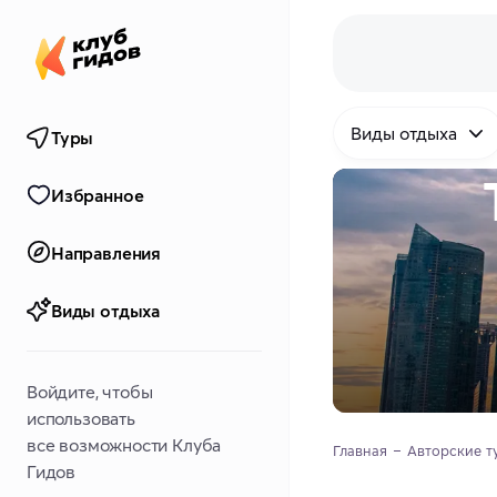
Виды отдыха
Туры
Избранное
Направления
Виды отдыха
Войдите, чтобы
использовать
все возможности Клуба
Главная
Авторские т
Гидов