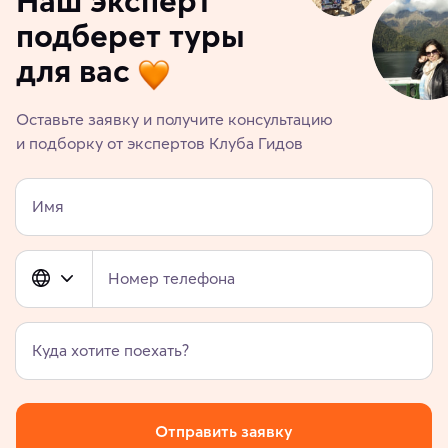
Наш эксперт
подберет туры
для вас
Оставьте заявку и получите консультацию
и подборку от экспертов Клуба Гидов
Имя
Номер телефона
Куда хотите поехать?
Отправить заявку