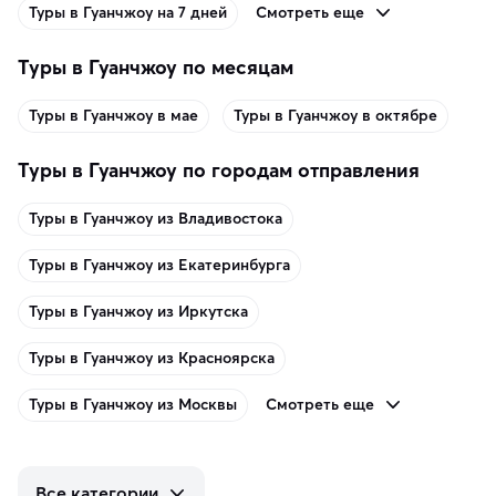
Смотреть еще
Туры в Гуанчжоу на 7 дней
Туры в Гуанчжоу по месяцам
Туры в Гуанчжоу в мае
Туры в Гуанчжоу в октябре
Туры в Гуанчжоу по городам отправления
Туры в Гуанчжоу из Владивостока
Туры в Гуанчжоу из Екатеринбурга
Туры в Гуанчжоу из Иркутска
Туры в Гуанчжоу из Красноярска
Смотреть еще
Туры в Гуанчжоу из Москвы
Все категории