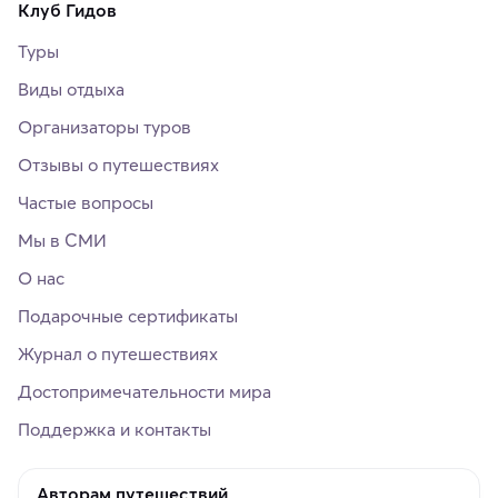
Клуб Гидов
Туры
Виды отдыха
Организаторы туров
Отзывы о путешествиях
Частые вопросы
Мы в СМИ
О нас
Подарочные сертификаты
Журнал о путешествиях
Достопримечательности мира
Поддержка и контакты
Авторам путешествий