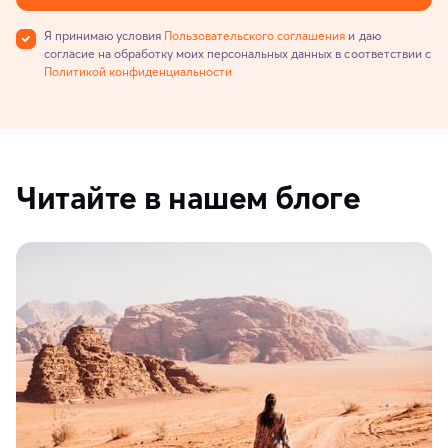
Я принимаю условия
Пользовательского соглашения
и даю
согласие на обработку моих персональных данных в соответствии с
Политикой конфиденциальности
Читайте в нашем блоге