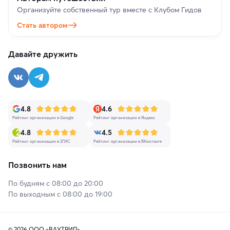
Организуйте собственный тур вместе с Клубом Гидов
Стать автором
Давайте дружить
4.8
4.6
Рейтинг организации в Google
Рейтинг организации в Яндекс
4.8
4.5
Рейтинг организации в 2ГИС
Рейтинг организации в ВКонтакте
Позвонить нам
По будням с 08:00 до 20:00
По выходным с 08:00 до 19:00
© 2026 ООО «ВАУТРИП»