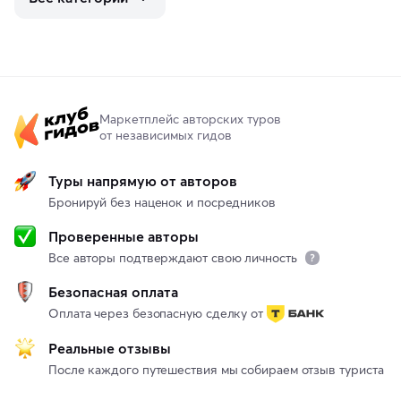
Маркетплейс авторских туров
от независимых гидов
Туры напрямую от авторов
Бронируй без наценок и посредников
Проверенные авторы
Все авторы подтверждают свою личность
Безопасная оплата
Оплата через безопасную сделку от
Реальные отзывы
После каждого путешествия мы собираем отзыв туриста