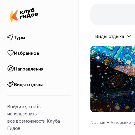
Виды отдыха
Туры
Избранное
Направления
Виды отдыха
Войдите, чтобы
использовать
все возможности Клуба
Главная
Авторские т
Гидов