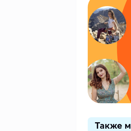
Также м