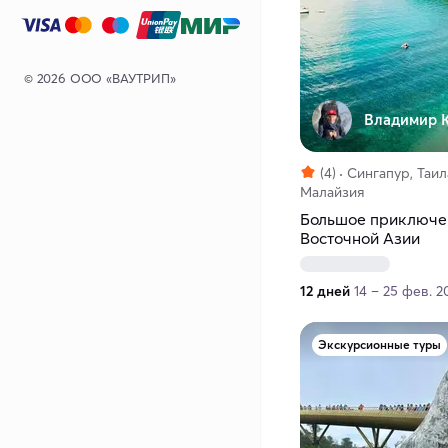
© 2026 ООО «ВАУТРИП»
Владимир К
(4)
Сингапур, Таил
Малайзия
Большое приключе
Восточной Азии
12 дней
14 – 25 фев. 2
Экскурсионные туры