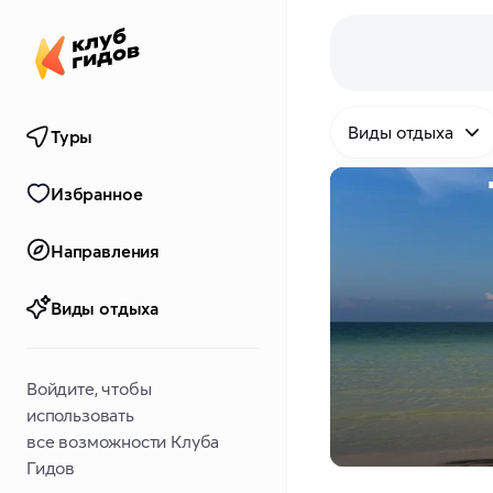
Виды отдыха
Туры
Избранное
Направления
Виды отдыха
Войдите, чтобы
использовать
все возможности Клуба
Гидов