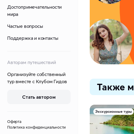
Достопримечательности
мира
Частые вопросы
Поддержка и контакты
Авторам путешествий
Организуйте собственный
тур вместе с Клубом Гидов
Также м
Стать автором
Экскурсионные туры
Оферта
Политика конфиденциальности