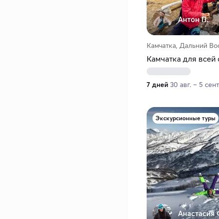
Антон П.
Камчатка, Дальний Во
Камчатка для всей
7 дней
30 авг. – 5 сент
Экскурсионные туры
Анастасия 