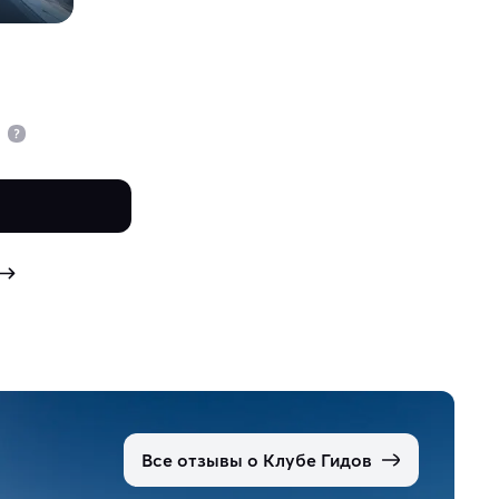
.
Все отзывы о Клубе Гидов