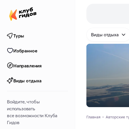
Виды отдыха
Туры
Избранное
Направления
Виды отдыха
Войдите, чтобы
использовать
все возможности Клуба
Главная
Авторские т
Гидов