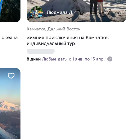
Людмила Л.
Камчатка, Дальний Восток
 океана
Зимние приключения на Камчатке:
индивидуальный тур
8 дней
Любые даты с 1 янв. по 15 апр.