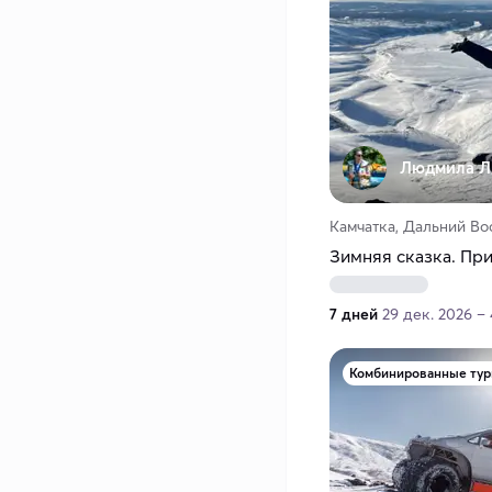
Людмила Л
Камчатка, Дальний Во
Зимняя сказка. Пр
7 дней
29 дек. 2026 – 
Комбинированные ту