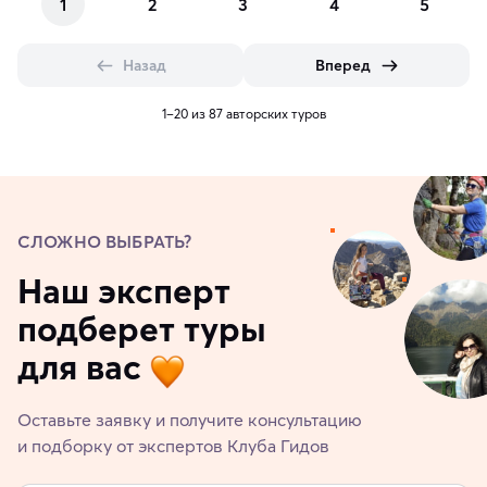
1
2
3
4
5
Назад
Вперед
1–20 из 87 авторских туров
СЛОЖНО ВЫБРАТЬ?
Наш эксперт
подберет туры
для вас
Оставьте заявку и получите консультацию
и подборку от экспертов Клуба Гидов