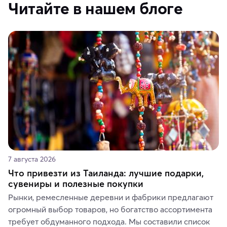
Читайте в нашем блоге
7 августа 2026
Что привезти из Таиланда: лучшие подарки,
сувениры и полезные покупки
Рынки, ремесленные деревни и фабрики предлагают 
огромный выбор товаров, но богатство ассортимента 
требует обдуманного подхода. Мы составили список 