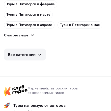
Туры в Пятигорск в феврале
Туры в Пятигорск в марте
Туры в Пятигорск в апреле
Туры в Пятигорск в мае
Смотреть еще
Все категории
Маркетплейс авторских туров
от независимых гидов
Туры напрямую от авторов