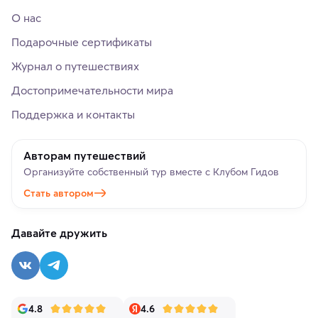
О нас
Подарочные сертификаты
Журнал о путешествиях
Достопримечательности мира
Поддержка и контакты
Авторам путешествий
Организуйте собственный тур вместе с Клубом Гидов
Стать автором
Давайте дружить
4.8
4.6