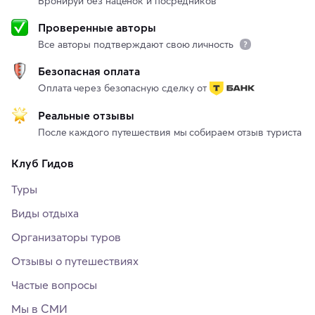
Бронируй без наценок и посредников
Проверенные авторы
Все авторы подтверждают свою личность
Безопасная оплата
Оплата через безопасную сделку от
Реальные отзывы
После каждого путешествия мы собираем отзыв туриста
Клуб Гидов
Туры
Виды отдыха
Организаторы туров
Отзывы о путешествиях
Частые вопросы
Мы в СМИ