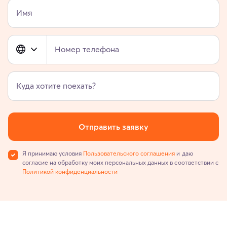
Имя
Номер телефона
Куда хотите поехать?
Отправить заявку
Я принимаю условия
Пользовательского соглашения
и даю
согласие на обработку моих персональных данных в соответствии с
Политикой конфиденциальности