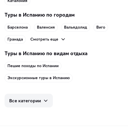
Каталония
Туры в Испанию по городам
Барселона
Валенсия
Вальядолид
Виго
Смотреть еще
Гранада
Туры в Испанию по видам отдыха
Пешие походы по Испании
Экскурсионные туры в Испанию
Все категории