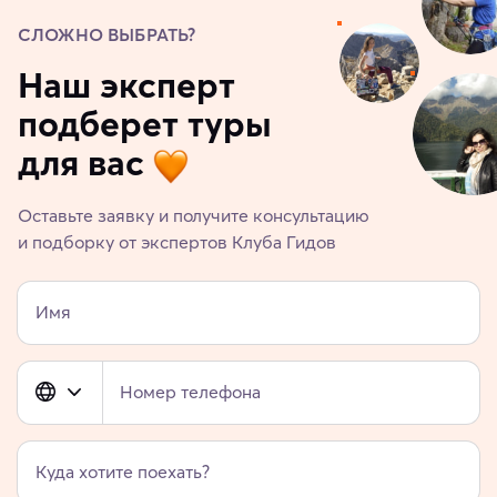
СЛОЖНО ВЫБРАТЬ?
Наш эксперт
подберет туры
для вас
Оставьте заявку и получите консультацию
и подборку от экспертов Клуба Гидов
Имя
Номер телефона
Куда хотите поехать?