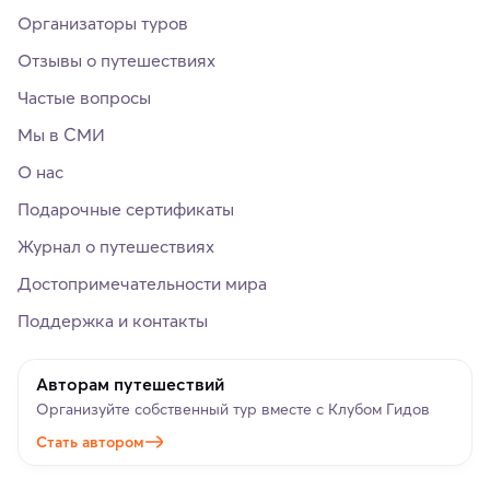
Организаторы туров
Отзывы о путешествиях
Частые вопросы
Мы в СМИ
О нас
Подарочные сертификаты
Журнал о путешествиях
Достопримечательности мира
Поддержка и контакты
Авторам путешествий
Организуйте собственный тур вместе с Клубом Гидов
Стать автором