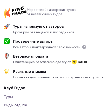
Маркетплейс авторских туров
от независимых гидов
Туры напрямую от авторов
Бронируй без наценок и посредников
Проверенные авторы
Все авторы подтверждают свою личность
Безопасная оплата
Оплата через безопасную сделку от
Реальные отзывы
После каждого путешествия мы собираем отзыв туриста
Клуб Гидов
Туры
Виды отдыха