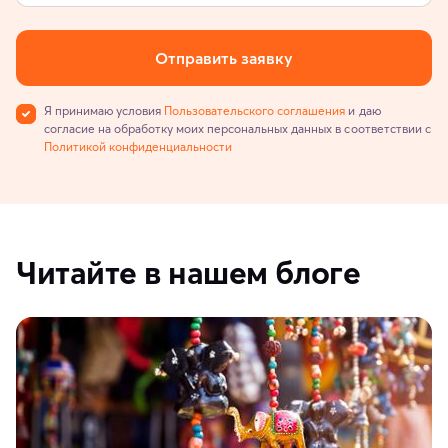
Отправить заявку
Я принимаю условия
Пользовательского соглашения
и даю
согласие на обработку моих персональных данных в соответствии с
Политикой конфиденциальности
Читайте в нашем блоге