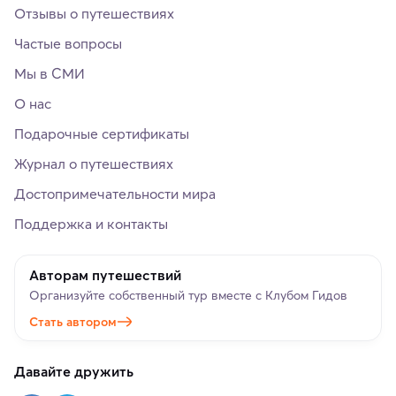
Отзывы о путешествиях
Частые вопросы
Мы в СМИ
О нас
Подарочные сертификаты
Журнал о путешествиях
Достопримечательности мира
Поддержка и контакты
Авторам путешествий
Организуйте собственный тур вместе с Клубом Гидов
Стать автором
Давайте дружить