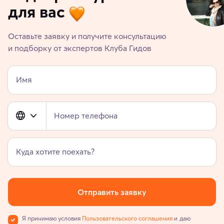
для вас
Оставьте заявку и получите консультацию
и подборку от экспертов Клуба Гидов
Имя
Номер телефона
Куда хотите поехать?
Отправить заявку
Я принимаю условия
Пользовательского соглашения
и даю