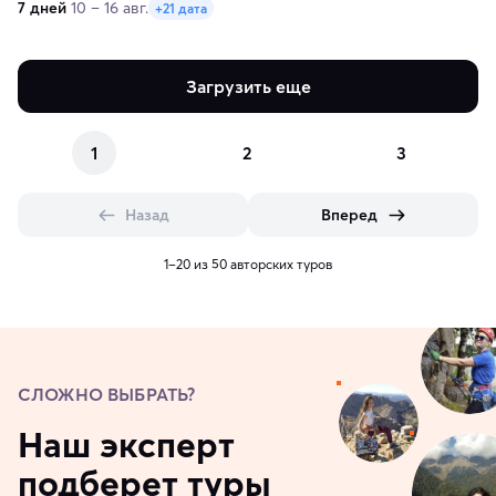
7 дней
10 – 16 авг.
+21 дата
Загрузить еще
1
2
3
Назад
Вперед
1–20 из 50 авторских туров
СЛОЖНО ВЫБРАТЬ?
Наш эксперт
подберет туры