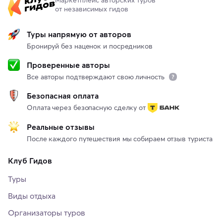
от независимых гидов
Туры напрямую от авторов
Бронируй без наценок и посредников
Проверенные авторы
Все авторы подтверждают свою личность
Безопасная оплата
Оплата через безопасную сделку от
Реальные отзывы
После каждого путешествия мы собираем отзыв туриста
Клуб Гидов
Туры
Виды отдыха
Организаторы туров