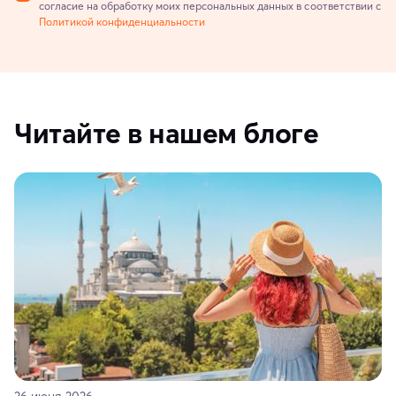
согласие на обработку моих персональных данных в соответствии с
Политикой конфиденциальности
Читайте в нашем блоге
26 июня 2026