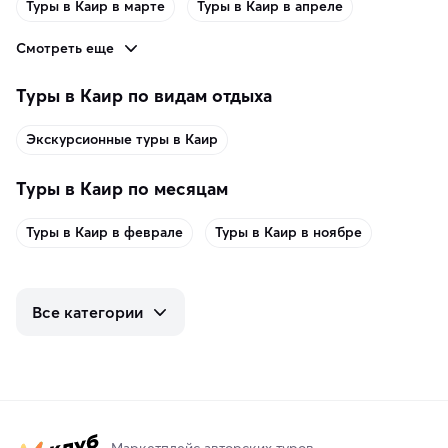
Туры в Каир в марте
Туры в Каир в апреле
Смотреть еще
Туры в Каир по видам отдыха
Экскурсионные туры в Каир
Туры в Каир по месяцам
Туры в Каир в феврале
Туры в Каир в ноябре
Все категории
Маркетплейс авторских туров