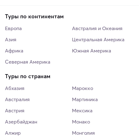
Туры по континентам
Европа
Австралия и Океания
Азия
Центральная Америка
Африка
Южная Америка
Северная Америка
Туры по странам
Абхазия
Марокко
Австралия
Мартиника
Австрия
Мексика
Азербайджан
Монако
Алжир
Монголия