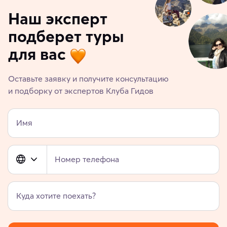
Наш эксперт
подберет туры
для вас
Оставьте заявку и получите консультацию
и подборку от экспертов Клуба Гидов
Имя
Номер телефона
Куда хотите поехать?