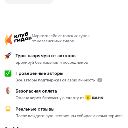
Маркетплейс авторских туров
от независимых гидов
Туры напрямую от авторов
Бронируй без наценок и посредников
Проверенные авторы
Все авторы подтверждают свою личность
Безопасная оплата
Оплата через безопасную сделку от
Реальные отзывы
После каждого путешествия мы собираем отзыв туриста