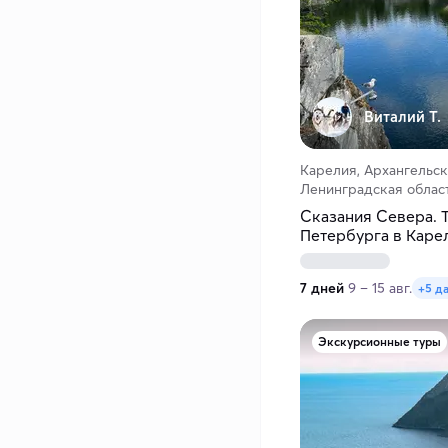
Виталий Т.
Карелия, Архангельск
Ленинградская област
Сказания Севера. Т
Петербурга в Каре
7 дней
9 – 15 авг.
+5 д
Экскурсионные туры