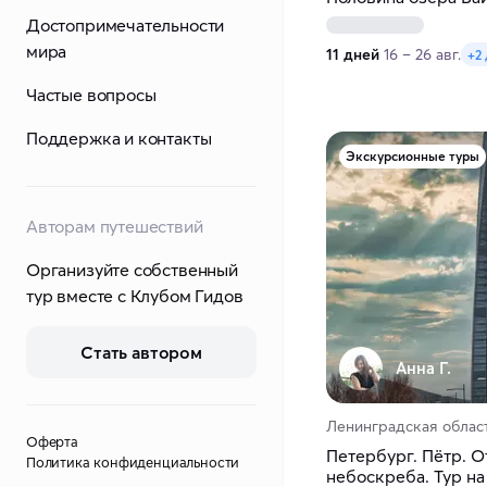
Достопримечательности
мира
11 дней
16 – 26 авг.
+2
Частые вопросы
Поддержка и контакты
Экскурсионные туры
Авторам путешествий
Организуйте собственный
тур вместе с Клубом Гидов
Стать автором
Анна Г.
Ленинградская облас
Оферта
Петербург. Пётр. О
Политика конфиденциальности
небоскреба. Тур на