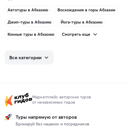
Автотуры в Абхазию
Восхождения в горы Абхазии
Джип-туры в Абхазию
Йога-туры в Абхазию
Смотреть еще
Конные туры в Абхазию
Все категории
Маркетплейс авторских туров
от независимых гидов
Туры напрямую от авторов
Бронируй без наценок и посредников