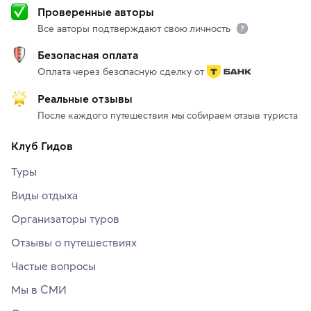
Проверенные авторы
Все авторы подтверждают свою личность
Безопасная оплата
Оплата через безопасную сделку от
Реальные отзывы
После каждого путешествия мы собираем отзыв туриста
Клуб Гидов
Туры
Виды отдыха
Организаторы туров
Отзывы о путешествиях
Частые вопросы
Мы в СМИ