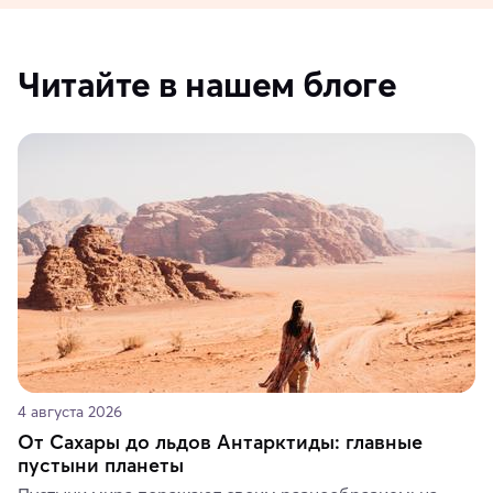
Читайте в нашем блоге
4 августа 2026
От Сахары до льдов Антарктиды: главные
пустыни планеты