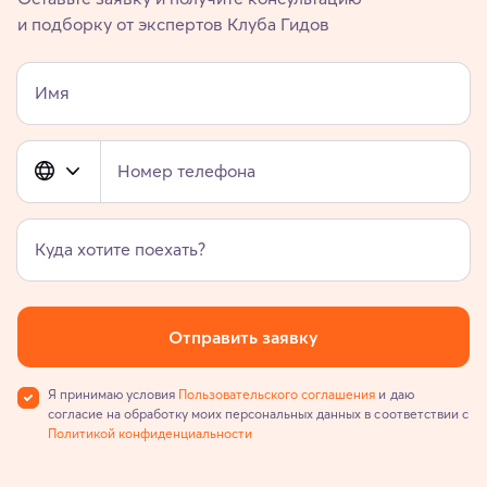
и подборку от экспертов Клуба Гидов
Имя
Номер телефона
Куда хотите поехать?
Отправить заявку
Я принимаю условия
Пользовательского соглашения
и даю
согласие на обработку моих персональных данных в соответствии с
Политикой конфиденциальности