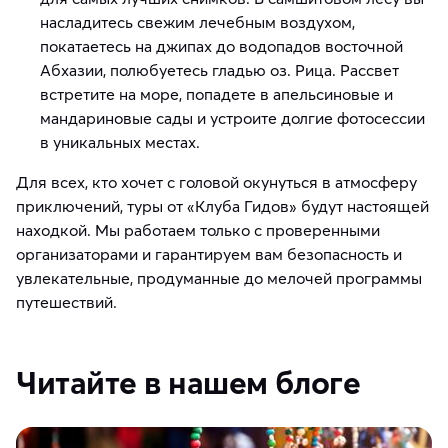
насладитесь свежим лечебным воздухом,
покатаетесь на джипах до водопадов восточной
Абхазии, полюбуетесь гладью оз. Рица. Рассвет
встретите на море, попадете в апельсиновые и
мандариновые сады и устроите долгие фотосессии
в уникальных местах.
Для всех, кто хочет с головой окунуться в атмосферу
приключений, туры от «Клуба Гидов» будут настоящей
находкой. Мы работаем только с проверенными
организаторами и гарантируем вам безопасность и
увлекательные, продуманные до мелочей программы
путешествий.
Читайте в нашем блоге