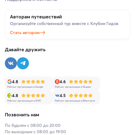
Авторам путешествий
Организуйте собственный тур вместе с Клубом Гидов
Стать автором
Давайте дружить
4.8
4.6
Рейтинг организации в Google
Рейтинг организации в Яндекс
4.8
4.5
Рейтинг организации в 2ГИС
Рейтинг организации в ВКонтакте
Позвонить нам
По будням с 08:00 до 20:00
По выходным с 08:00 до 19:00