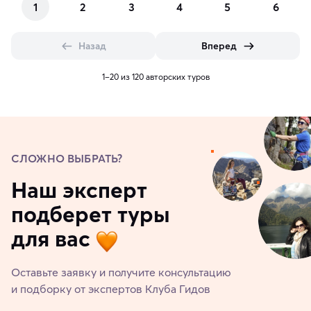
1
2
3
4
5
6
Назад
Вперед
1–20 из 120 авторских туров
СЛОЖНО ВЫБРАТЬ?
Наш эксперт
подберет туры
для вас
Оставьте заявку и получите консультацию
и подборку от экспертов Клуба Гидов