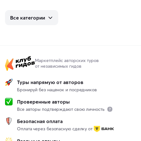
Все категории
Маркетплейс авторских туров
от независимых гидов
Туры напрямую от авторов
Бронируй без наценок и посредников
Проверенные авторы
Все авторы подтверждают свою личность
Безопасная оплата
Оплата через безопасную сделку от