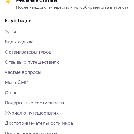
Реальные отзывы
После каждого путешествия мы собираем отзыв туриста
Клуб Гидов
Туры
Виды отдыха
Организаторы туров
Отзывы о путешествиях
Частые вопросы
Мы в СМИ
О нас
Подарочные сертификаты
Журнал о путешествиях
Достопримечательности мира
Поддержка и контакты