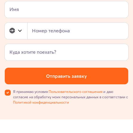
Имя
Номер телефона
Куда хотите поехать?
Отправить заявку
Я принимаю условия
Пользовательского соглашения
и даю
согласие на обработку моих персональных данных в соответствии с
Политикой конфиденциальности