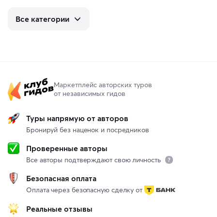
Все категории
Маркетплейс авторских туров
от независимых гидов
Туры напрямую от авторов
Бронируй без наценок и посредников
Проверенные авторы
Все авторы подтверждают свою личность
Безопасная оплата
Оплата через безопасную сделку от
Реальные отзывы