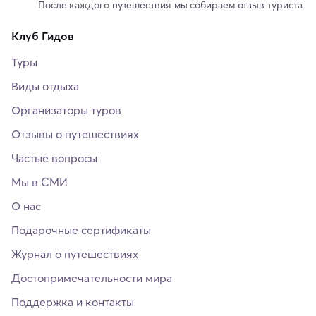
После каждого путешествия мы собираем отзыв туриста
Клуб Гидов
Туры
Виды отдыха
Организаторы туров
Отзывы о путешествиях
Частые вопросы
Мы в СМИ
О нас
Подарочные сертификаты
Журнал о путешествиях
Достопримечательности мира
Поддержка и контакты