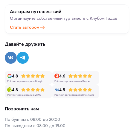
Авторам путешествий
Организуйте собственный тур вместе с Клубом Гидов
Стать автором
Давайте дружить
4.8
4.6
Рейтинг организации в Google
Рейтинг организации в Яндекс
4.8
4.5
Рейтинг организации в 2ГИС
Рейтинг организации в ВКонтакте
Позвонить нам
По будням с 08:00 до 20:00
По выходным с 08:00 до 19:00