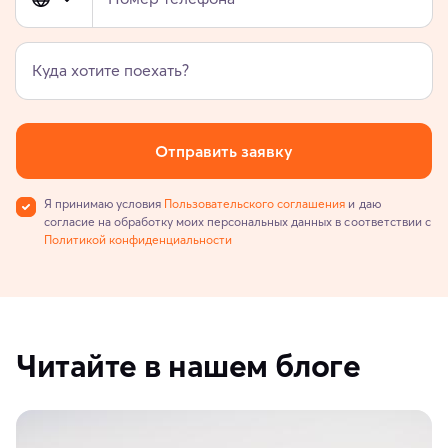
Куда хотите поехать?
Отправить заявку
Я принимаю условия
Пользовательского соглашения
и даю
согласие на обработку моих персональных данных в соответствии с
Политикой конфиденциальности
Читайте в нашем блоге