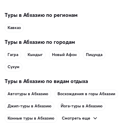
Туры в Абхазию по регионам
Кавказ
Туры в Абхазию по городам
Гагра
Кындыг
Новый Афон
Пицунда
Сухум
Туры в Абхазию по видам отдыха
Автотуры в Абхазию
Восхождения в горы Абхазии
Джип-туры в Абхазию
Йога-туры в Абхазию
Смотреть еще
Конные туры в Абхазию