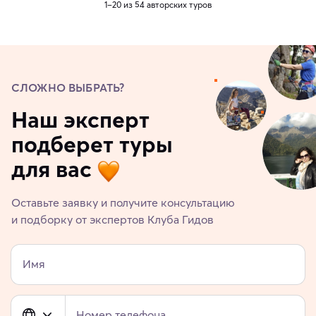
1–20 из 54 авторских туров
СЛОЖНО ВЫБРАТЬ?
Наш эксперт
подберет туры
для вас
Оставьте заявку и получите консультацию
и подборку от экспертов Клуба Гидов
Имя
Номер телефона