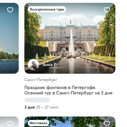
Экскурсионные туры
Анна Г.
Санкт-Петербург
Праздник фонтанов в Петергофе.
Осенний тур в Санкт-Петербург на 3 дня
3 дня
25 – 27 сент.
Фестивали