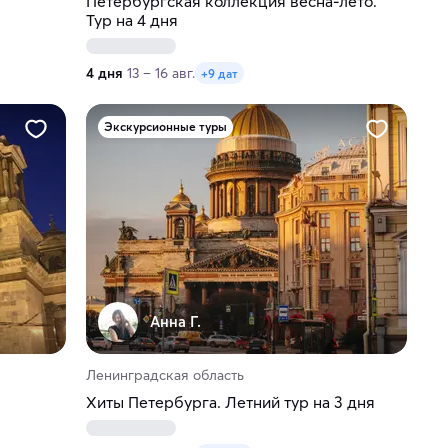
Петербургская коллекция весна-лето.
Тур на 4 дня
4 дня
13 – 16 авг.
+9 дат
Экскурсионные туры
Анна Г.
Ленинградская область
Хиты Петербурга. Летний тур на 3 дня