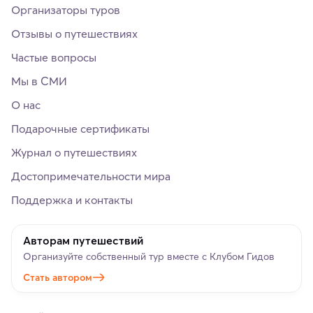
Организаторы туров
Отзывы о путешествиях
Частые вопросы
Мы в СМИ
О нас
Подарочные сертификаты
Журнал о путешествиях
Достопримечательности мира
Поддержка и контакты
Авторам путешествий
Организуйте собственный тур вместе с Клубом Гидов
Стать автором