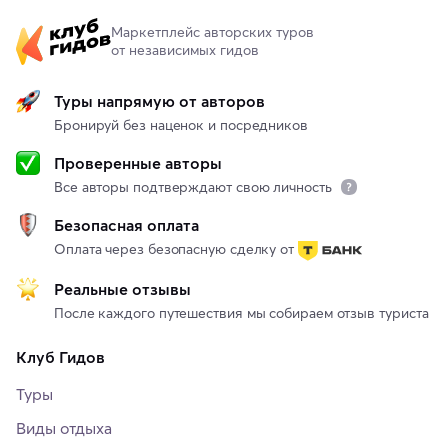
Маркетплейс авторских туров
от независимых гидов
Туры напрямую от авторов
Бронируй без наценок и посредников
Проверенные авторы
Все авторы подтверждают свою личность
Безопасная оплата
Оплата через безопасную сделку от
Реальные отзывы
После каждого путешествия мы собираем отзыв туриста
Клуб Гидов
Туры
Виды отдыха