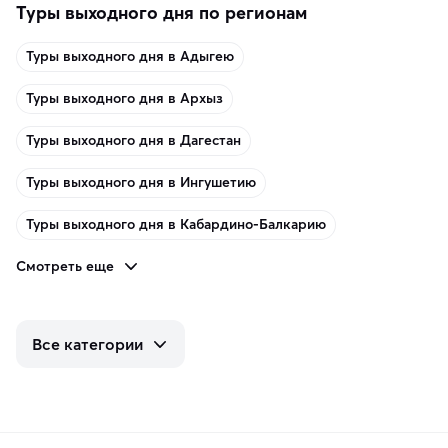
Туры выходного дня по регионам
Туры выходного дня в Адыгею
Туры выходного дня в Архыз
Туры выходного дня в Дагестан
Туры выходного дня в Ингушетию
Туры выходного дня в Кабардино-Балкарию
Смотреть еще
Все категории