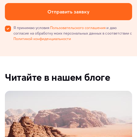
Отправить заявку
Я принимаю условия
Пользовательского соглашения
и даю
согласие на обработку моих персональных данных в соответствии с
Политикой конфиденциальности
Читайте в нашем блоге