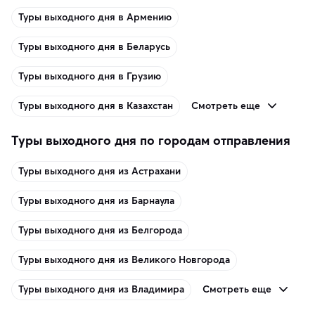
Туры выходного дня в Армению
Туры выходного дня в Беларусь
Туры выходного дня в Грузию
Смотреть еще
Туры выходного дня в Казахстан
Туры выходного дня по городам отправления
Туры выходного дня из Астрахани
Туры выходного дня из Барнаула
Туры выходного дня из Белгорода
Туры выходного дня из Великого Новгорода
Смотреть еще
Туры выходного дня из Владимира