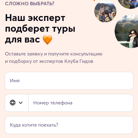
СЛОЖНО ВЫБРАТЬ?
Наш эксперт
подберет туры
для вас
Оставьте заявку и получите консультацию
и подборку от экспертов Клуба Гидов
Имя
Номер телефона
Куда хотите поехать?