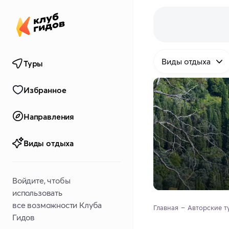
Виды отдыха
Туры
Избранное
Направления
Виды отдыха
Войдите, чтобы
использовать
все возможности Клуба
Главная
Авторские т
Гидов