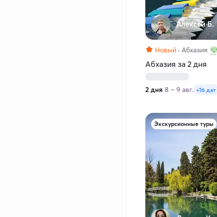
Алексей Б.
Новый
Абхазия
Абхазия за 2 дня
2 дня
8 – 9 авг.
+16 дат
Экскурсионные туры