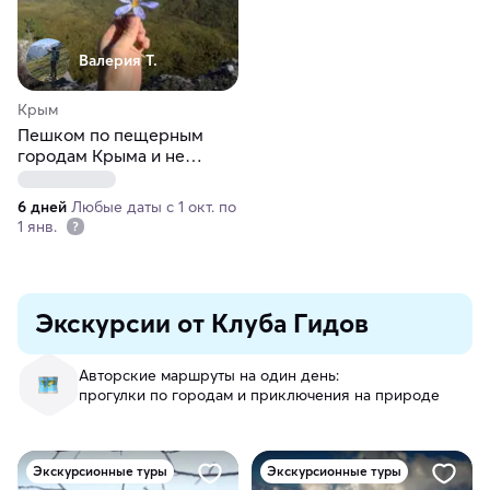
Валерия Т.
Крым
Пешком по пещерным
городам Крыма и не
только?
6 дней
Любые даты с 1 окт. по
1 янв.
Экскурсии от Клуба Гидов
Авторские маршруты на один день:
прогулки по городам и приключения на природе
Экскурсионные туры
Экскурсионные туры