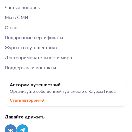
Частые вопросы
Мы в СМИ
О нас
Подарочные сертификаты
Журнал о путешествиях
Достопримечательности мира
Поддержка и контакты
Авторам путешествий
Организуйте собственный тур вместе с Клубом Гидов
Стать автором
Давайте дружить