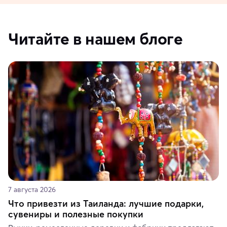
Читайте в нашем блоге
7 августа 2026
Что привезти из Таиланда: лучшие подарки,
сувениры и полезные покупки