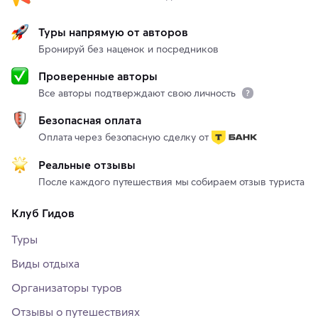
Туры напрямую от авторов
Бронируй без наценок и посредников
Проверенные авторы
Все авторы подтверждают свою личность
Безопасная оплата
Оплата через безопасную сделку от
Реальные отзывы
После каждого путешествия мы собираем отзыв туриста
Клуб Гидов
Туры
Виды отдыха
Организаторы туров
Отзывы о путешествиях