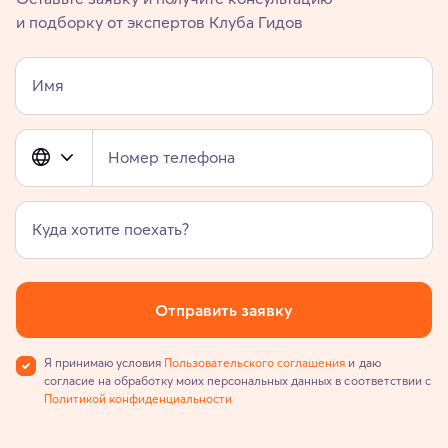
и подборку от экспертов Клуба Гидов
Имя
Номер телефона
Куда хотите поехать?
Отправить заявку
Я принимаю условия
Пользовательского соглашения
и даю
согласие на обработку моих персональных данных в соответствии с
Политикой конфиденциальности