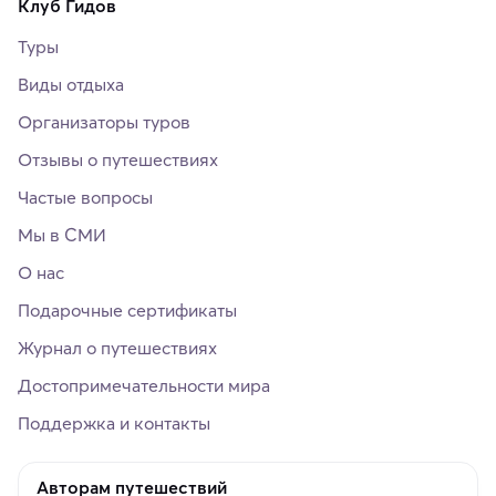
Клуб Гидов
Туры
Виды отдыха
Организаторы туров
Отзывы о путешествиях
Частые вопросы
Мы в СМИ
О нас
Подарочные сертификаты
Журнал о путешествиях
Достопримечательности мира
Поддержка и контакты
Авторам путешествий