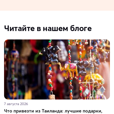
Читайте в нашем блоге
7 августа 2026
Что привезти из Таиланда: лучшие подарки,