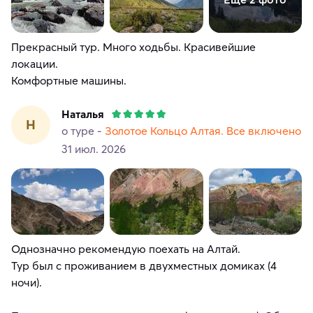
Прекрасный тур. Много ходьбы. Красивейшие
локации.
Комфортные машины.
Наталья
Н
о туре -
Золотое Кольцо Алтая. Все включено
31 июл. 2026
Однозначно рекомендую поехать на Алтай.
Тур был с проживанием в двухместных домиках (4
ночи).