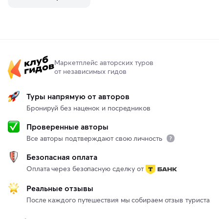
Маркетплейс авторских туров
от независимых гидов
Туры напрямую от авторов
Бронируй без наценок и посредников
Проверенные авторы
Все авторы подтверждают свою личность
Безопасная оплата
Оплата через безопасную сделку от
Реальные отзывы
После каждого путешествия мы собираем отзыв туриста