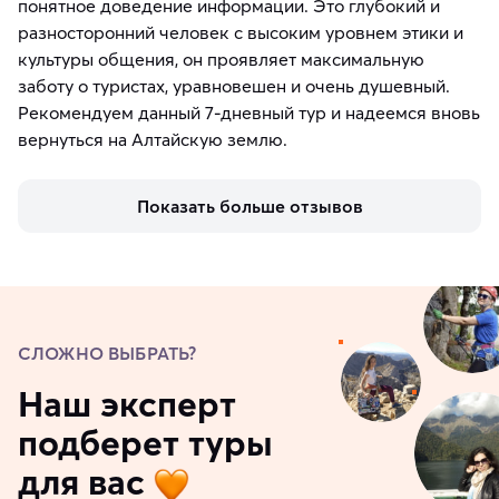
понятное доведение информации. Это глубокий и
разносторонний человек с высоким уровнем этики и
культуры общения, он проявляет максимальную
заботу о туристах, уравновешен и очень душевный.
Рекомендуем данный 7-дневный тур и надеемся вновь
вернуться на Алтайскую землю.
Показать больше отзывов
СЛОЖНО ВЫБРАТЬ?
Наш эксперт
подберет туры
для вас