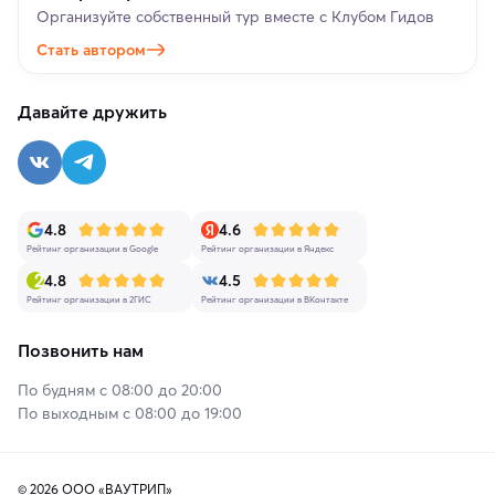
Организуйте собственный тур вместе с Клубом Гидов
Стать автором
Давайте дружить
4.8
4.6
Рейтинг организации в Google
Рейтинг организации в Яндекс
4.8
4.5
Рейтинг организации в 2ГИС
Рейтинг организации в ВКонтакте
Позвонить нам
По будням с 08:00 до 20:00
По выходным с 08:00 до 19:00
© 2026 ООО «ВАУТРИП»