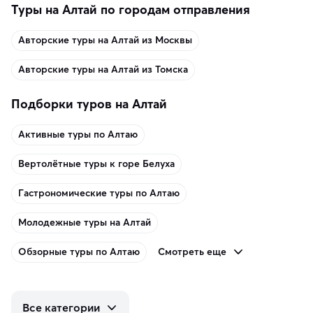
Туры на Алтай по городам отправления
Авторские туры на Алтай из Москвы
Авторские туры на Алтай из Томска
Подборки туров на Алтай
Активные туры по Алтаю
Вертолётные туры к горе Белуха
Гастрономические туры по Алтаю
Молодежные туры на Алтай
Смотреть еще
Обзорные туры по Алтаю
Все категории