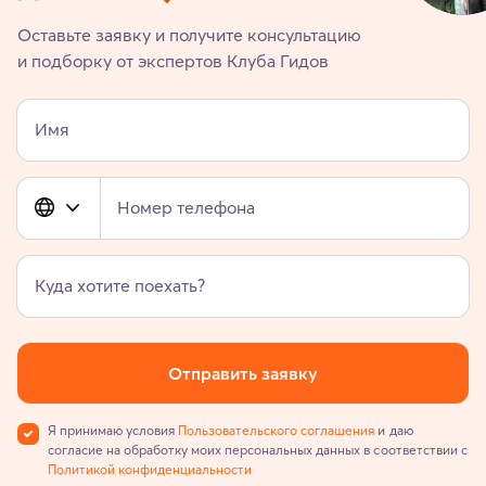
Оставьте заявку и получите консультацию
и подборку от экспертов Клуба Гидов
Имя
Номер телефона
Куда хотите поехать?
Отправить заявку
Я принимаю условия
Пользовательского соглашения
и даю
согласие на обработку моих персональных данных в соответствии с
Политикой конфиденциальности