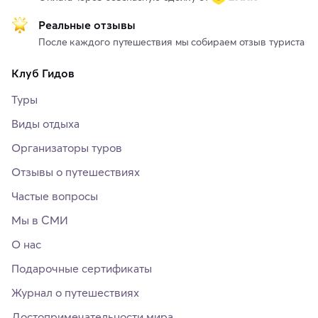
Реальные отзывы
После каждого путешествия мы собираем отзыв туриста
Клуб Гидов
Туры
Виды отдыха
Организаторы туров
Отзывы о путешествиях
Частые вопросы
Мы в СМИ
О нас
Подарочные сертификаты
Журнал о путешествиях
Достопримечательности мира