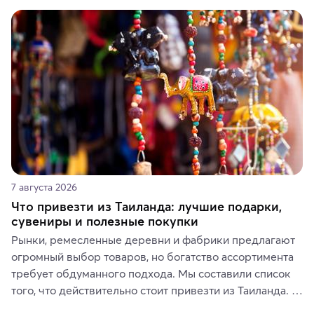
7 августа 2026
Что привезти из Таиланда: лучшие подарки,
сувениры и полезные покупки
Рынки, ремесленные деревни и фабрики предлагают 
огромный выбор товаров, но богатство ассортимента 
требует обдуманного подхода. Мы составили список 
того, что действительно стоит привезти из Таиланда. 
Вы можете выбрать сладости, фрукты, косметические 