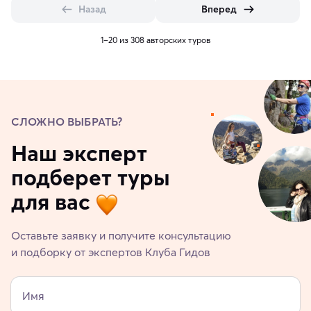
Назад
Вперед
1–20 из 308 авторских туров
СЛОЖНО ВЫБРАТЬ?
Наш эксперт
подберет туры
для вас
Оставьте заявку и получите консультацию
и подборку от экспертов Клуба Гидов
Имя