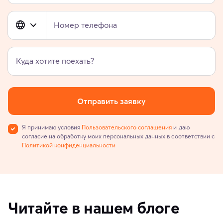
Номер телефона
Куда хотите поехать?
Отправить заявку
Я принимаю условия
Пользовательского соглашения
и даю
согласие на обработку моих персональных данных в соответствии с
Политикой конфиденциальности
Читайте в нашем блоге