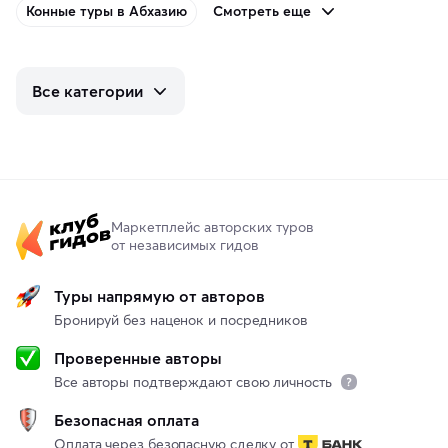
Смотреть еще
Конные туры в Абхазию
Все категории
Маркетплейс авторских туров
от независимых гидов
Туры напрямую от авторов
Бронируй без наценок и посредников
Проверенные авторы
Все авторы подтверждают свою личность
Безопасная оплата
Оплата через безопасную сделку от