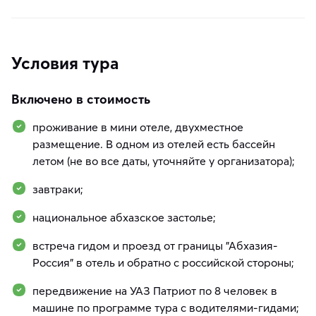
Условия тура
Включено в стоимость
проживание в мини отеле, двухместное
размещение. В одном из отелей есть бассейн
летом (не во все даты, уточняйте у организатора);
завтраки;
национальное абхазское застолье;
встреча гидом и проезд от границы "Абхазия-
Россия" в отель и обратно с российской стороны;
передвижение на УАЗ Патриот по 8 человек в
машине по программе тура с водителями-гидами;