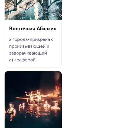
Восточная Абхазия
2 города-призрака с
пронизывающей и
заворачивающей
атмосферой