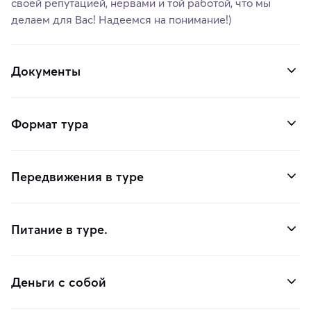
своей репутацией, нервами и той работой, что мы
делаем для Вас! Надеемся на понимание!)
Документы
Формат тура
Передвижения в туре
Питание в туре.
Деньги с собой