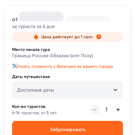
от
за туриста за 4 дня
Цена действует до 1 сент.
Место начала тура
Граница России-Абхазии (кпп Псоу)
Узнать стоимость с билетами из вашего города
Даты путешествия
Доступные даты
Кол-во туристов
6-16 туристов, от 8 лет
Забронировать