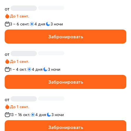
от
До 1 сент.
3 – 6 сент.
4 дня
3 ночи
Забронировать
от
До 1 сент.
1 – 4 окт.
4 дня
3 ночи
Забронировать
от
До 1 сент.
13 – 16 окт.
4 дня
3 ночи
Забронировать