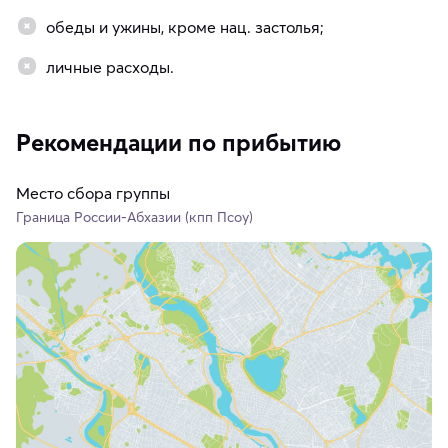
обеды и ужины, кроме нац. застолья;
личные расходы.
Рекомендации по прибытию
Место сбора группы
Граница России-Абхазии (кпп Псоу)