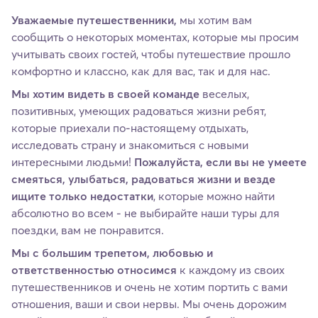
Уважаемые путешественники,
мы хотим вам
сообщить о некоторых моментах, которые мы просим
учитывать своих гостей, чтобы путешествие прошло
комфортно и классно, как для вас, так и для нас.
Мы хотим видеть в своей команде
веселых,
позитивных, умеющих радоваться жизни ребят,
которые приехали по-настоящему отдыхать,
исследовать страну и знакомиться с новыми
интересными людьми!
Пожалуйста, если вы не умеете
смеяться, улыбаться, радоваться жизни и везде
ищите только недостатки
, которые можно найти
абсолютно во всем - не выбирайте наши туры для
поездки, вам не понравится.
Мы с большим трепетом, любовью и
ответственностью относимся
к каждому из своих
путешественников и очень не хотим портить с вами
отношения, ваши и свои нервы. Мы очень дорожим