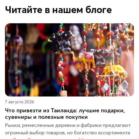
Читайте в нашем блоге
7 августа 2026
Что привезти из Таиланда: лучшие подарки,
сувениры и полезные покупки
Рынки, ремесленные деревни и фабрики предлагают 
огромный выбор товаров, но богатство ассортимента 