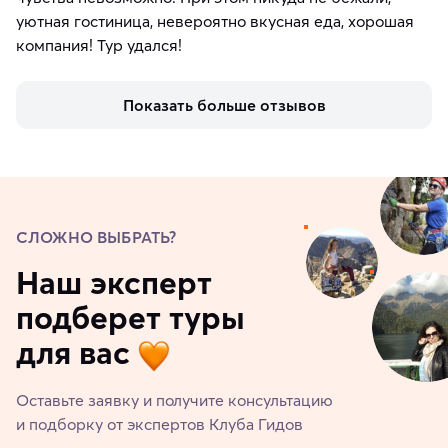
уютная гостиница, невероятно вкусная еда, хорошая
компания! Тур удался!
Показать больше отзывов
СЛОЖНО ВЫБРАТЬ?
Наш эксперт
подберет туры
для вас
Оставьте заявку и получите консультацию
и подборку от экспертов Клуба Гидов