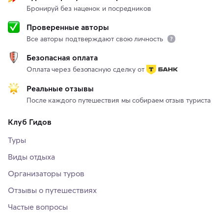
Бронируй без наценок и посредников
Проверенные авторы
Все авторы подтверждают свою личность
Безопасная оплата
Оплата через безопасную сделку от
Реальные отзывы
После каждого путешествия мы собираем отзыв туриста
Клуб Гидов
Туры
Виды отдыха
Организаторы туров
Отзывы о путешествиях
Частые вопросы