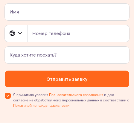
Имя
Номер телефона
Куда хотите поехать?
Отправить заявку
Я принимаю условия
Пользовательского соглашения
и даю
согласие на обработку моих персональных данных в соответствии с
Политикой конфиденциальности