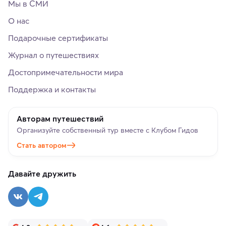
Мы в СМИ
О нас
Подарочные сертификаты
Журнал о путешествиях
Достопримечательности мира
Поддержка и контакты
Авторам путешествий
Организуйте собственный тур вместе с Клубом Гидов
Стать автором
Давайте дружить