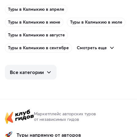
Туры в Калмыкию в апреле
Туры в Калмыкию в июне
Туры в Калмыкию в июле
Туры в Калмыкию в августе
Смотреть еще
Туры в Калмыкию в сентябре
Все категории
Маркетплейс авторских туров
от независимых гидов
Туры напрямую от авторов