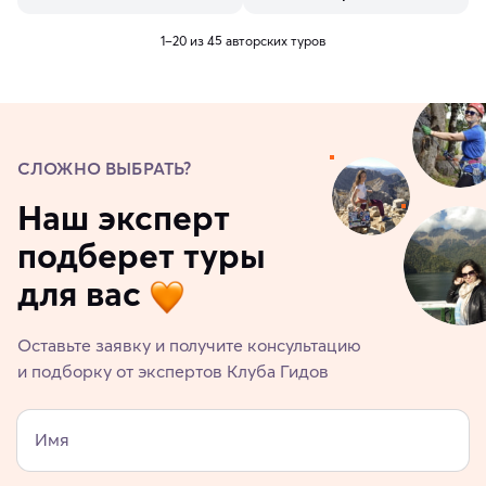
1–20 из 45 авторских туров
СЛОЖНО ВЫБРАТЬ?
Наш эксперт
подберет туры
для вас
Оставьте заявку и получите консультацию
и подборку от экспертов Клуба Гидов
Имя