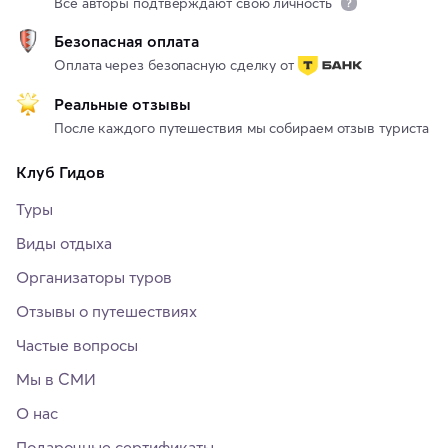
Все авторы подтверждают свою личность
Безопасная оплата
Оплата через безопасную сделку от
Реальные отзывы
После каждого путешествия мы собираем отзыв туриста
Клуб Гидов
Туры
Виды отдыха
Организаторы туров
Отзывы о путешествиях
Частые вопросы
Мы в СМИ
О нас
Подарочные сертификаты