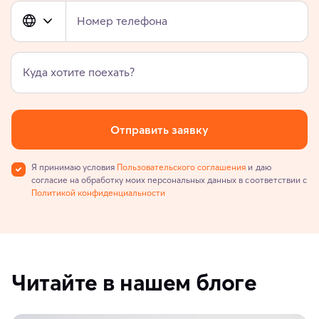
Номер телефона
Куда хотите поехать?
Отправить заявку
Я принимаю условия
Пользовательского соглашения
и даю
согласие на обработку моих персональных данных в соответствии с
Политикой конфиденциальности
Читайте в нашем блоге